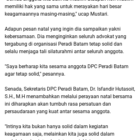
memiliki hak yang sama untuk merayakan hari besar
keagamaannya masing-masing," ucap Mustari.
Adapun pesan natal yang ingin dia sampaikan yakni
kebersamaan. Dia menginginkan seluruh advokat yang
tergabung di organisasi Peradi Batam tetap solid dan
selalu menjaga tali silaturahmi antar seluruh anggota.
"Saya berharap kita sesama anggota DPC Peradi Batam
agar tetap solid," pesannya.
Senada, Sekretaris DPC Peradi Batam, Dr. Isfandir Hutasoit,
S.H., M.H menambahkan melalui perayaan natal bersama
ini diharapkan akan tumbuh rasa persatuan dan
persaudaraan yang kuat antar sesama anggota.
"Intinya kita bukan hanya solid dalam kegiatan
keagamaan saja, melainkan kita juga solid dalam