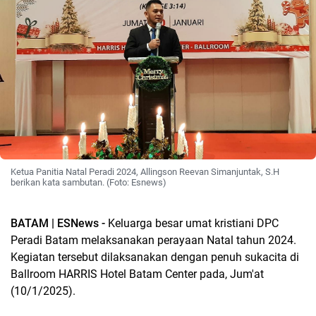
Ketua Panitia Natal Peradi 2024, Allingson Reevan Simanjuntak, S.H
berikan kata sambutan. (Foto: Esnews)
BATAM | ESNews -
Keluarga besar umat kristiani DPC
Peradi Batam melaksanakan perayaan Natal tahun 2024.
Kegiatan tersebut dilaksanakan dengan penuh sukacita di
Ballroom HARRIS Hotel Batam Center pada, Jum'at
(10/1/2025).