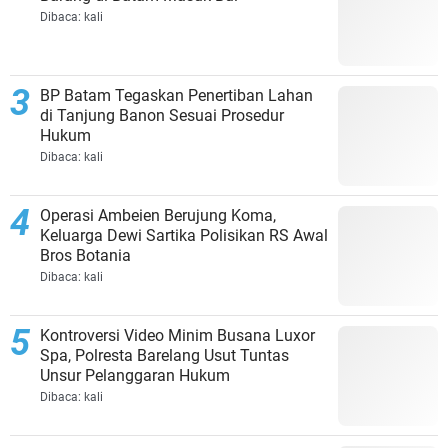
Dibaca:
kali
BP Batam Tegaskan Penertiban Lahan
di Tanjung Banon Sesuai Prosedur
Hukum
Dibaca:
kali
Operasi Ambeien Berujung Koma,
Keluarga Dewi Sartika Polisikan RS Awal
Bros Botania
Dibaca:
kali
Kontroversi Video Minim Busana Luxor
Spa, Polresta Barelang Usut Tuntas
Unsur Pelanggaran Hukum
Dibaca:
kali