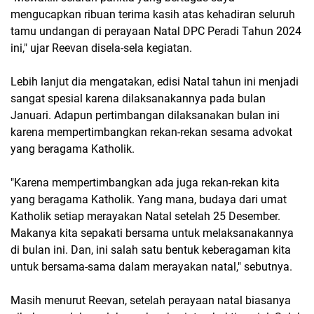
mengucapkan ribuan terima kasih atas kehadiran seluruh
tamu undangan di perayaan Natal DPC Peradi Tahun 2024
ini," ujar Reevan disela-sela kegiatan.
Lebih lanjut dia mengatakan, edisi Natal tahun ini menjadi
sangat spesial karena dilaksanakannya pada bulan
Januari. Adapun pertimbangan dilaksanakan bulan ini
karena mempertimbangkan rekan-rekan sesama advokat
yang beragama Katholik.
"Karena mempertimbangkan ada juga rekan-rekan kita
yang beragama Katholik. Yang mana, budaya dari umat
Katholik setiap merayakan Natal setelah 25 Desember.
Makanya kita sepakati bersama untuk melaksanakannya
di bulan ini. Dan, ini salah satu bentuk keberagaman kita
untuk bersama-sama dalam merayakan natal," sebutnya.
Masih menurut Reevan, setelah perayaan natal biasanya