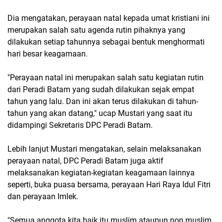
Dia mengatakan, perayaan natal kepada umat kristiani ini
merupakan salah satu agenda rutin pihaknya yang
dilakukan setiap tahunnya sebagai bentuk menghormati
hari besar keagamaan.
"Perayaan natal ini merupakan salah satu kegiatan rutin
dari Peradi Batam yang sudah dilakukan sejak empat
tahun yang lalu. Dan ini akan terus dilakukan di tahun-
tahun yang akan datang," ucap Mustari yang saat itu
didampingi Sekretaris DPC Peradi Batam.
Lebih lanjut Mustari mengatakan, selain melaksanakan
perayaan natal, DPC Peradi Batam juga aktif
melaksanakan kegiatan-kegiatan keagamaan lainnya
seperti, buka puasa bersama, perayaan Hari Raya Idul Fitri
dan perayaan Imlek.
"Semua anggota kita baik itu muslim ataupun non muslim