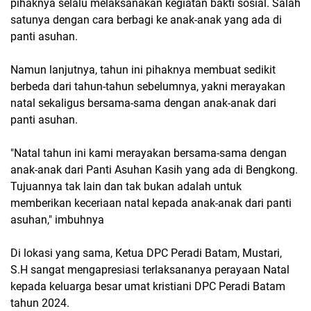
pihaknya selalu melaksanakan kegiatan bakti sosial. Salah
satunya dengan cara berbagi ke anak-anak yang ada di
panti asuhan.
Namun lanjutnya, tahun ini pihaknya membuat sedikit
berbeda dari tahun-tahun sebelumnya, yakni merayakan
natal sekaligus bersama-sama dengan anak-anak dari
panti asuhan.
"Natal tahun ini kami merayakan bersama-sama dengan
anak-anak dari Panti Asuhan Kasih yang ada di Bengkong.
Tujuannya tak lain dan tak bukan adalah untuk
memberikan keceriaan natal kepada anak-anak dari panti
asuhan," imbuhnya
Di lokasi yang sama, Ketua DPC Peradi Batam, Mustari,
S.H sangat mengapresiasi terlaksananya perayaan Natal
kepada keluarga besar umat kristiani DPC Peradi Batam
tahun 2024.