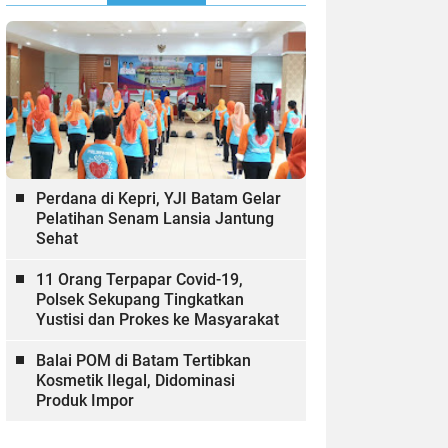
Perdana di Kepri, YJI Batam Gelar
Pelatihan Senam Lansia Jantung
Sehat
11 Orang Terpapar Covid-19,
Polsek Sekupang Tingkatkan
Yustisi dan Prokes ke Masyarakat
Balai POM di Batam Tertibkan
Kosmetik Ilegal, Didominasi
Produk Impor