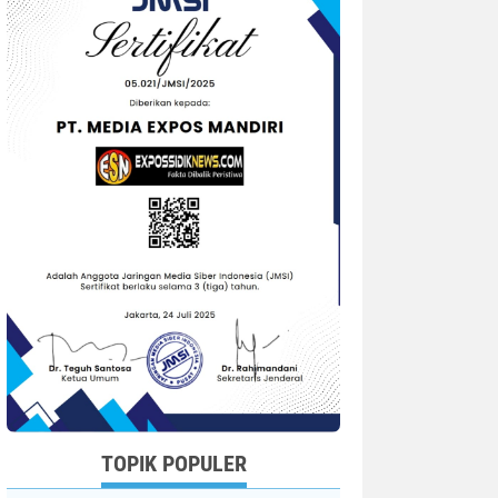
TOPIK POPULER