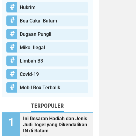
Hukrim
Bea Cukai Batam
Dugaan Pungli
Mikol Ilegal
Limbah B3
Covid-19
Mobil Box Terbalik
TERPOPULER
Ini Besaran Hadiah dan Jenis
Judi Togel yang Dikendalikan
IN di Batam