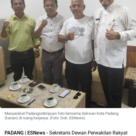
Masyarakat Padangsidimpuan foto bersama Sekwan Kota Padang
(kanan) di ruang kerjanya. (Foto: Dok. ESNews)
PADANG | ESNews -
Sekretaris Dewan Perwakilan Rakyat