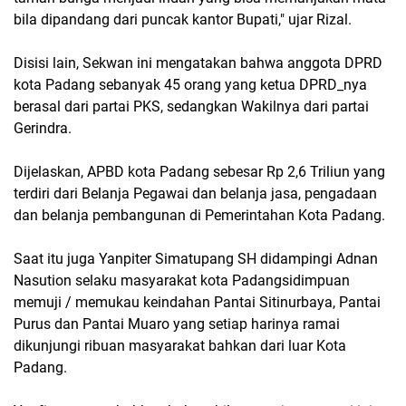
bila dipandang dari puncak kantor Bupati," ujar Rizal.
Disisi lain, Sekwan ini mengatakan bahwa anggota DPRD
kota Padang sebanyak 45 orang yang ketua DPRD_nya
berasal dari partai PKS, sedangkan Wakilnya dari partai
Gerindra.
Dijelaskan, APBD kota Padang sebesar Rp 2,6 Triliun yang
terdiri dari Belanja Pegawai dan belanja jasa, pengadaan
dan belanja pembangunan di Pemerintahan Kota Padang.
Saat itu juga Yanpiter Simatupang SH didampingi Adnan
Nasution selaku masyarakat kota Padangsidimpuan
memuji / memukau keindahan Pantai Sitinurbaya, Pantai
Purus dan Pantai Muaro yang setiap harinya ramai
dikunjungi ribuan masyarakat bahkan dari luar Kota
Padang.