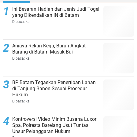
Ini Besaran Hadiah dan Jenis Judi Togel
yang Dikendalikan IN di Batam
Dibaca:
kali
Aniaya Rekan Kerja, Buruh Angkut
Barang di Batam Masuk Bui
Dibaca:
kali
BP Batam Tegaskan Penertiban Lahan
di Tanjung Banon Sesuai Prosedur
Hukum
Dibaca:
kali
Kontroversi Video Minim Busana Luxor
Spa, Polresta Barelang Usut Tuntas
Unsur Pelanggaran Hukum