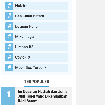
Hukrim
Bea Cukai Batam
Dugaan Pungli
Mikol Ilegal
Limbah B3
Covid-19
Mobil Box Terbalik
TERPOPULER
Ini Besaran Hadiah dan Jenis
Judi Togel yang Dikendalikan
IN di Batam