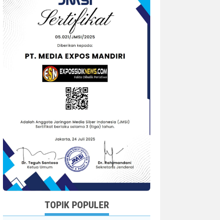
TOPIK POPULER