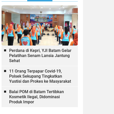
Perdana di Kepri, YJI Batam Gelar
Pelatihan Senam Lansia Jantung
Sehat
11 Orang Terpapar Covid-19,
Polsek Sekupang Tingkatkan
Yustisi dan Prokes ke Masyarakat
Balai POM di Batam Tertibkan
Kosmetik Ilegal, Didominasi
Produk Impor