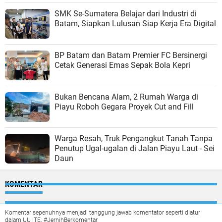
SMK Se-Sumatera Belajar dari Industri di
Batam, Siapkan Lulusan Siap Kerja Era Digital
BP Batam dan Batam Premier FC Bersinergi
Cetak Generasi Emas Sepak Bola Kepri
Bukan Bencana Alam, 2 Rumah Warga di
Piayu Roboh Gegara Proyek Cut and Fill
Warga Resah, Truk Pengangkut Tanah Tanpa
Penutup Ugal-ugalan di Jalan Piayu Laut - Sei
Daun
KOMENTAR
Komentar sepenuhnya menjadi tanggung jawab komentator seperti diatur
dalam UU ITE. #JernihBerkomentar