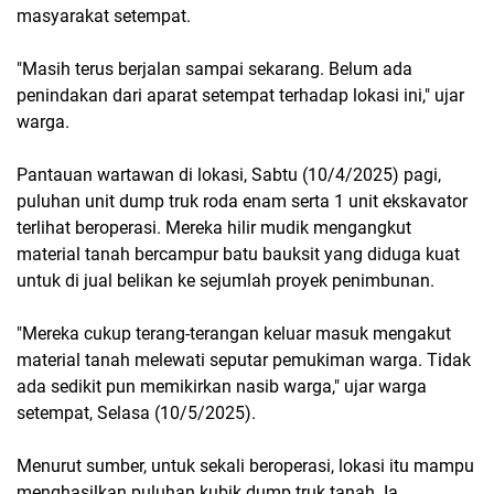
masyarakat setempat.
"Masih terus berjalan sampai sekarang. Belum ada
penindakan dari aparat setempat terhadap lokasi ini," ujar
warga.
Pantauan wartawan di lokasi, Sabtu (10/4/2025) pagi,
puluhan unit dump truk roda enam serta 1 unit ekskavator
terlihat beroperasi. Mereka hilir mudik mengangkut
material tanah bercampur batu bauksit yang diduga kuat
untuk di jual belikan ke sejumlah proyek penimbunan.
"Mereka cukup terang-terangan keluar masuk mengakut
material tanah melewati seputar pemukiman warga. Tidak
ada sedikit pun memikirkan nasib warga," ujar warga
setempat, Selasa (10/5/2025).
Menurut sumber, untuk sekali beroperasi, lokasi itu mampu
menghasilkan puluhan kubik dump truk tanah. Ia