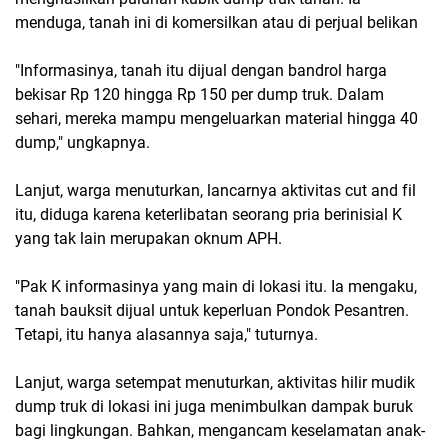
menduga, tanah ini di komersilkan atau di perjual belikan
"Informasinya, tanah itu dijual dengan bandrol harga
bekisar Rp 120 hingga Rp 150 per dump truk. Dalam
sehari, mereka mampu mengeluarkan material hingga 40
dump," ungkapnya.
Lanjut, warga menuturkan, lancarnya aktivitas cut and fil
itu, diduga karena keterlibatan seorang pria berinisial K
yang tak lain merupakan oknum APH.
"Pak K informasinya yang main di lokasi itu. Ia mengaku,
tanah bauksit dijual untuk keperluan Pondok Pesantren.
Tetapi, itu hanya alasannya saja," tuturnya.
Lanjut, warga setempat menuturkan, aktivitas hilir mudik
dump truk di lokasi ini juga menimbulkan dampak buruk
bagi lingkungan. Bahkan, mengancam keselamatan anak-