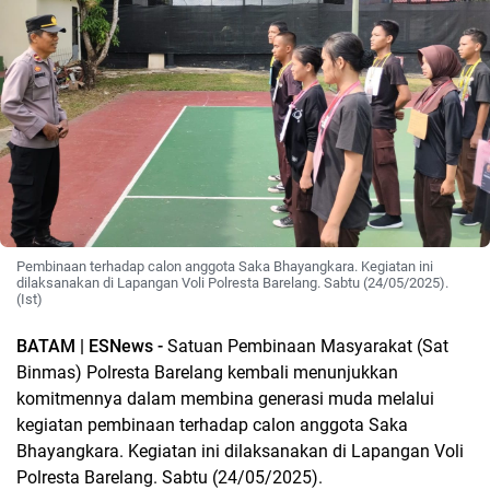
Pembinaan terhadap calon anggota Saka Bhayangkara. Kegiatan ini
dilaksanakan di Lapangan Voli Polresta Barelang. Sabtu (24/05/2025).
(Ist)
BATAM | ESNews -
Satuan Pembinaan Masyarakat (Sat
Binmas) Polresta Barelang kembali menunjukkan
komitmennya dalam membina generasi muda melalui
kegiatan pembinaan terhadap calon anggota Saka
Bhayangkara. Kegiatan ini dilaksanakan di Lapangan Voli
Polresta Barelang. Sabtu (24/05/2025).