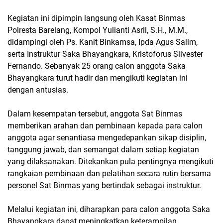
Kegiatan ini dipimpin langsung oleh Kasat Binmas
Polresta Barelang, Kompol Yulianti Asril, S.H., M.M.,
didampingi oleh Ps. Kanit Binkamsa, Ipda Agus Salim,
serta Instruktur Saka Bhayangkara, Kristoforus Silvester
Fernando. Sebanyak 25 orang calon anggota Saka
Bhayangkara turut hadir dan mengikuti kegiatan ini
dengan antusias.
Dalam kesempatan tersebut, anggota Sat Binmas
memberikan arahan dan pembinaan kepada para calon
anggota agar senantiasa mengedepankan sikap disiplin,
tanggung jawab, dan semangat dalam setiap kegiatan
yang dilaksanakan. Ditekankan pula pentingnya mengikuti
rangkaian pembinaan dan pelatihan secara rutin bersama
personel Sat Binmas yang bertindak sebagai instruktur.
Melalui kegiatan ini, diharapkan para calon anggota Saka
Bhayangkara dapat meningkatkan keterampilan,