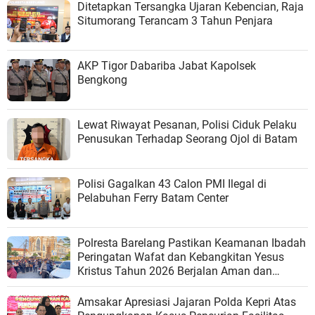
Ditetapkan Tersangka Ujaran Kebencian, Raja
Situmorang Terancam 3 Tahun Penjara
AKP Tigor Dabariba Jabat Kapolsek
Bengkong
Lewat Riwayat Pesanan, Polisi Ciduk Pelaku
Penusukan Terhadap Seorang Ojol di Batam
Polisi Gagalkan 43 Calon PMI Ilegal di
Pelabuhan Ferry Batam Center
Polresta Barelang Pastikan Keamanan Ibadah
Peringatan Wafat dan Kebangkitan Yesus
Kristus Tahun 2026 Berjalan Aman dan
Kondusif
Amsakar Apresiasi Jajaran Polda Kepri Atas