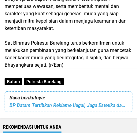
memperluas wawasan, serta membentuk mental dan
karakter yang kuat sebagai generasi muda yang siap
menjadi mitra kepolisian dalam menjaga keamanan dan
ketertiban masyarakat.
Sat Binmas Polresta Barelang terus berkomitmen untuk
melakukan pembinaan yang berkelanjutan guna mencetak
kader-kader muda yang berintegritas, disiplin, dan berjiwa
Bhayangkara sejati. (r/Esn)
Batam
Polresta Barelang
Baca berikutnya:
BP Batam Tertibkan Reklame Ilegal, Jaga Estetika dan Iklim Investasi
REKOMENDASI UNTUK ANDA