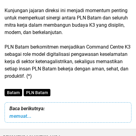
Kunjungan jajaran direksi ini menjadi momentum penting
untuk memperkuat sinergi antara PLN Batam dan seluruh
mitra kerja dalam membangun budaya K3 yang disiplin,
modern, dan berkelanjutan.
PLN Batam berkomitmen menjadikan Command Centre K3
sebagai role model digitalisasi pengawasan keselamatan
kerja di sektor ketenagalistrikan, sekaligus memastikan
setiap insan PLN Batam bekerja dengan aman, sehat, dan
produktif. (*)
Batam
PLN Batam
Baca berikutnya:
memuat...