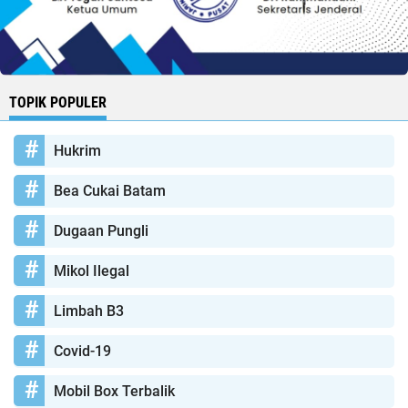
TOPIK POPULER
Hukrim
Bea Cukai Batam
Dugaan Pungli
Mikol Ilegal
Limbah B3
Covid-19
Mobil Box Terbalik