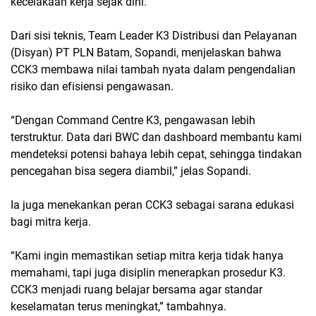
kecelakaan kerja sejak dini.
Dari sisi teknis, Team Leader K3 Distribusi dan Pelayanan
(Disyan) PT PLN Batam, Sopandi, menjelaskan bahwa
CCK3 membawa nilai tambah nyata dalam pengendalian
risiko dan efisiensi pengawasan.
“Dengan Command Centre K3, pengawasan lebih
terstruktur. Data dari BWC dan dashboard membantu kami
mendeteksi potensi bahaya lebih cepat, sehingga tindakan
pencegahan bisa segera diambil,” jelas Sopandi.
Ia juga menekankan peran CCK3 sebagai sarana edukasi
bagi mitra kerja.
“Kami ingin memastikan setiap mitra kerja tidak hanya
memahami, tapi juga disiplin menerapkan prosedur K3.
CCK3 menjadi ruang belajar bersama agar standar
keselamatan terus meningkat,” tambahnya.