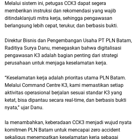
Melalui sistem ini, petugas CCK3 dapat segera
memberikan instruksi dan rekomendasi yang wajib
ditindaklanjuti mitra kerja, sehingga pengawasan
berlangsung lebih cepat, terukur, dan berbasis bukti.
Direktur Bisnis dan Pengembangan Usaha PT PLN Batam,
Raditiya Surya Danu, menegaskan bahwa digitalisasi
pengawasan K3 adalah bagian penting dari strategi
perusahaan untuk menjaga keselamatan kerja.
“Keselamatan kerja adalah prioritas utama PLN Batam.
Melalui Command Centre K3, kami memastikan setiap
aktivitas operasional berjalan sesuai standar K3 yang
ketat, bisa dipantau secara real-time, dan berbasis bukti
nyata,” ujar Danu.
Ia menambahkan, keberadaan CCK3 menjadi wujud nyata
komitmen PLN Batam untuk mencapai zero accident
sekaligus menempatkan keselamatan kerja sebagai