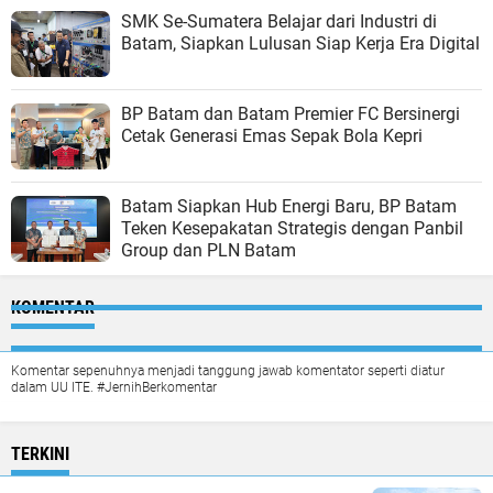
SMK Se-Sumatera Belajar dari Industri di
Batam, Siapkan Lulusan Siap Kerja Era Digital
BP Batam dan Batam Premier FC Bersinergi
Cetak Generasi Emas Sepak Bola Kepri
Batam Siapkan Hub Energi Baru, BP Batam
Teken Kesepakatan Strategis dengan Panbil
Group dan PLN Batam
KOMENTAR
Komentar sepenuhnya menjadi tanggung jawab komentator seperti diatur
dalam UU ITE. #JernihBerkomentar
TERKINI