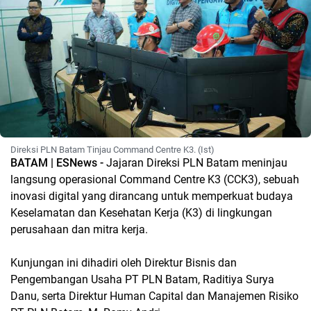
Direksi PLN Batam Tinjau Command Centre K3. (Ist)
BATAM | ESNews -
Jajaran Direksi PLN Batam meninjau
langsung operasional Command Centre K3 (CCK3), sebuah
inovasi digital yang dirancang untuk memperkuat budaya
Keselamatan dan Kesehatan Kerja (K3) di lingkungan
perusahaan dan mitra kerja.
Kunjungan ini dihadiri oleh Direktur Bisnis dan
Pengembangan Usaha PT PLN Batam, Raditiya Surya
Danu, serta Direktur Human Capital dan Manajemen Risiko