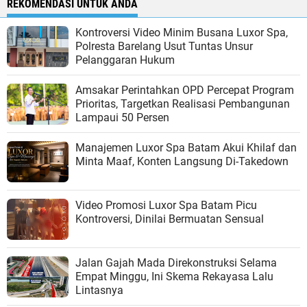
REKOMENDASI UNTUK ANDA
Kontroversi Video Minim Busana Luxor Spa,
Polresta Barelang Usut Tuntas Unsur
Pelanggaran Hukum
Amsakar Perintahkan OPD Percepat Program
Prioritas, Targetkan Realisasi Pembangunan
Lampaui 50 Persen
Manajemen Luxor Spa Batam Akui Khilaf dan
Minta Maaf, Konten Langsung Di-Takedown
Video Promosi Luxor Spa Batam Picu
Kontroversi, Dinilai Bermuatan Sensual
Jalan Gajah Mada Direkonstruksi Selama
Empat Minggu, Ini Skema Rekayasa Lalu
Lintasnya