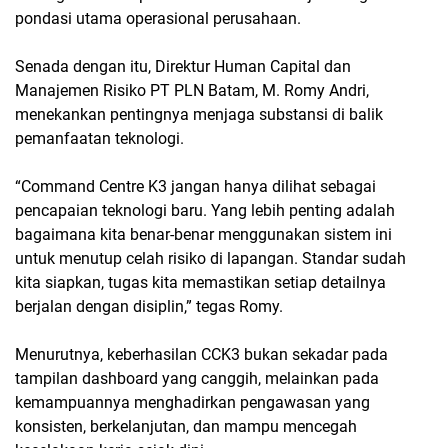
pondasi utama operasional perusahaan.
Senada dengan itu, Direktur Human Capital dan
Manajemen Risiko PT PLN Batam, M. Romy Andri,
menekankan pentingnya menjaga substansi di balik
pemanfaatan teknologi.
“Command Centre K3 jangan hanya dilihat sebagai
pencapaian teknologi baru. Yang lebih penting adalah
bagaimana kita benar-benar menggunakan sistem ini
untuk menutup celah risiko di lapangan. Standar sudah
kita siapkan, tugas kita memastikan setiap detailnya
berjalan dengan disiplin,” tegas Romy.
Menurutnya, keberhasilan CCK3 bukan sekadar pada
tampilan dashboard yang canggih, melainkan pada
kemampuannya menghadirkan pengawasan yang
konsisten, berkelanjutan, dan mampu mencegah