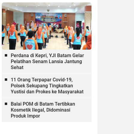
Perdana di Kepri, YJI Batam Gelar
Pelatihan Senam Lansia Jantung
Sehat
11 Orang Terpapar Covid-19,
Polsek Sekupang Tingkatkan
Yustisi dan Prokes ke Masyarakat
Balai POM di Batam Tertibkan
Kosmetik Ilegal, Didominasi
Produk Impor