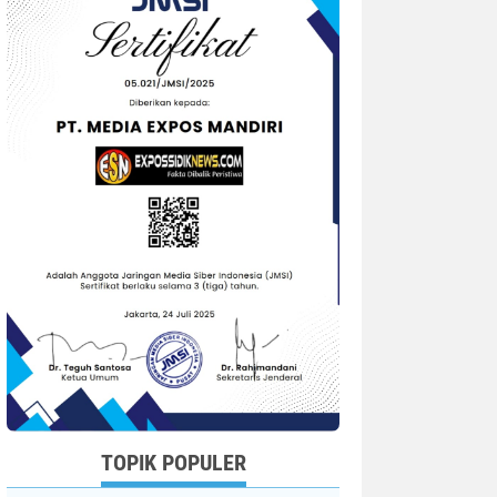
TOPIK POPULER