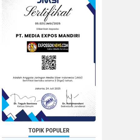
TOPIK POPULER