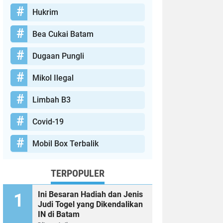
Hukrim
Bea Cukai Batam
Dugaan Pungli
Mikol Ilegal
Limbah B3
Covid-19
Mobil Box Terbalik
TERPOPULER
Ini Besaran Hadiah dan Jenis
Judi Togel yang Dikendalikan
IN di Batam