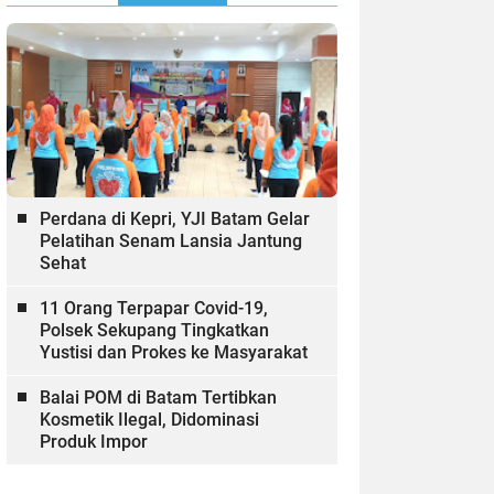
Perdana di Kepri, YJI Batam Gelar
Pelatihan Senam Lansia Jantung
Sehat
11 Orang Terpapar Covid-19,
Polsek Sekupang Tingkatkan
Yustisi dan Prokes ke Masyarakat
Balai POM di Batam Tertibkan
Kosmetik Ilegal, Didominasi
Produk Impor