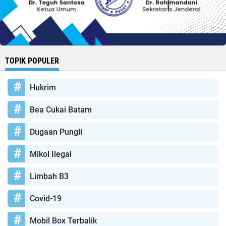
TOPIK POPULER
Hukrim
Bea Cukai Batam
Dugaan Pungli
Mikol Ilegal
Limbah B3
Covid-19
Mobil Box Terbalik