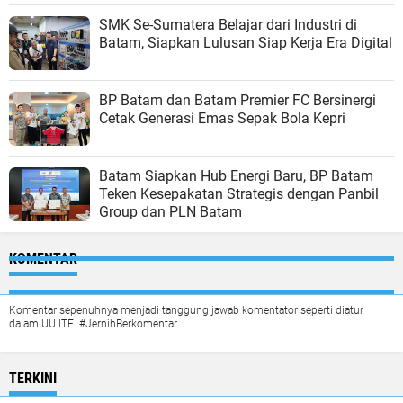
SMK Se-Sumatera Belajar dari Industri di
Batam, Siapkan Lulusan Siap Kerja Era Digital
BP Batam dan Batam Premier FC Bersinergi
Cetak Generasi Emas Sepak Bola Kepri
Batam Siapkan Hub Energi Baru, BP Batam
Teken Kesepakatan Strategis dengan Panbil
Group dan PLN Batam
KOMENTAR
Komentar sepenuhnya menjadi tanggung jawab komentator seperti diatur
dalam UU ITE. #JernihBerkomentar
TERKINI