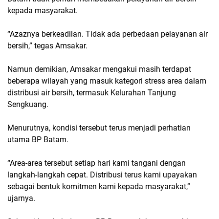
kepada masyarakat.
“Azaznya berkeadilan. Tidak ada perbedaan pelayanan air
bersih,” tegas Amsakar.
Namun demikian, Amsakar mengakui masih terdapat
beberapa wilayah yang masuk kategori stress area dalam
distribusi air bersih, termasuk Kelurahan Tanjung
Sengkuang.
Menurutnya, kondisi tersebut terus menjadi perhatian
utama BP Batam.
“Area-area tersebut setiap hari kami tangani dengan
langkah-langkah cepat. Distribusi terus kami upayakan
sebagai bentuk komitmen kami kepada masyarakat,”
ujarnya.