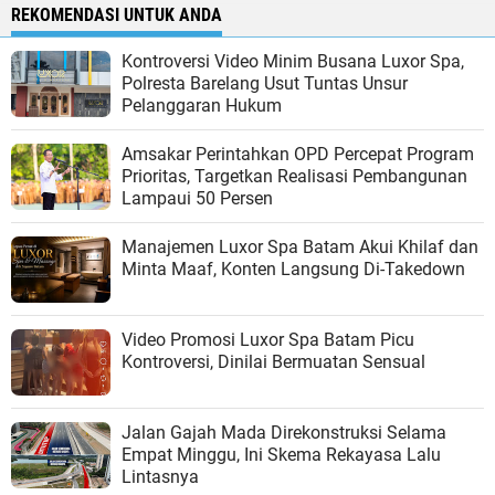
REKOMENDASI UNTUK ANDA
Kontroversi Video Minim Busana Luxor Spa,
Polresta Barelang Usut Tuntas Unsur
Pelanggaran Hukum
Amsakar Perintahkan OPD Percepat Program
Prioritas, Targetkan Realisasi Pembangunan
Lampaui 50 Persen
Manajemen Luxor Spa Batam Akui Khilaf dan
Minta Maaf, Konten Langsung Di-Takedown
Video Promosi Luxor Spa Batam Picu
Kontroversi, Dinilai Bermuatan Sensual
Jalan Gajah Mada Direkonstruksi Selama
Empat Minggu, Ini Skema Rekayasa Lalu
Lintasnya