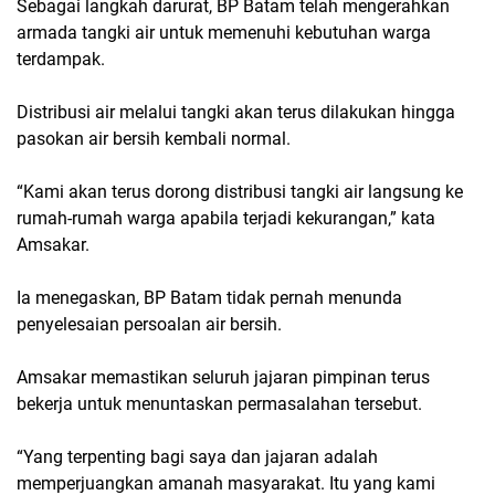
Sebagai langkah darurat, BP Batam telah mengerahkan
armada tangki air untuk memenuhi kebutuhan warga
terdampak.
Distribusi air melalui tangki akan terus dilakukan hingga
pasokan air bersih kembali normal.
“Kami akan terus dorong distribusi tangki air langsung ke
rumah-rumah warga apabila terjadi kekurangan,” kata
Amsakar.
Ia menegaskan, BP Batam tidak pernah menunda
penyelesaian persoalan air bersih.
Amsakar memastikan seluruh jajaran pimpinan terus
bekerja untuk menuntaskan permasalahan tersebut.
“Yang terpenting bagi saya dan jajaran adalah
memperjuangkan amanah masyarakat. Itu yang kami