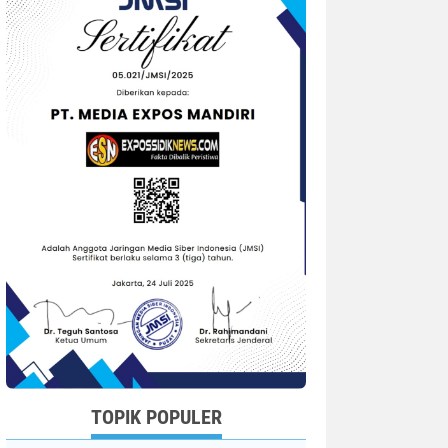
TOPIK POPULER