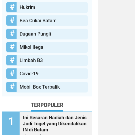
Hukrim
Bea Cukai Batam
Dugaan Pungli
Mikol Ilegal
Limbah B3
Covid-19
Mobil Box Terbalik
TERPOPULER
Ini Besaran Hadiah dan Jenis
Judi Togel yang Dikendalikan
IN di Batam