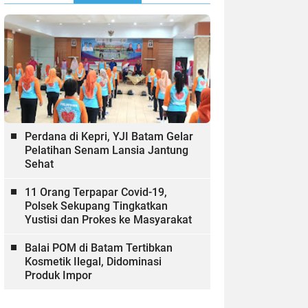
Perdana di Kepri, YJI Batam Gelar
Pelatihan Senam Lansia Jantung
Sehat
11 Orang Terpapar Covid-19,
Polsek Sekupang Tingkatkan
Yustisi dan Prokes ke Masyarakat
Balai POM di Batam Tertibkan
Kosmetik Ilegal, Didominasi
Produk Impor