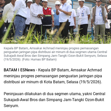
Kepala BP Batam, Amsakar Achmad meninjau progres pemasangan
penguatan jaringan pipa distribusi air minum di dua segmen utama Central
Sukajadi-Awal Bros dan Simpang Jam-Tangki Ozon-Bukit Senyum, Selasa
(19/5/2026). (Foto: Humas BP Batam)
BATAM I ESNews -
Kepala BP Batam, Amsakar Achmad
meninjau progres pemasangan penguatan jaringan pipa
distribusi air minum di Kota Batam, Selasa (19/5/2026).
Peninjauan dilakukan di dua segmen utama, yakni Central
Sukajadi-Awal Bros dan Simpang Jam-Tangki Ozon-Bukit
Senyum.