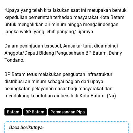
“Upaya yang telah kita lakukan saat ini merupakan bentuk
kepedulian pemerintah terhadap masyarakat Kota Batam
untuk mengalirkan air minum hingga mengalir dengan
jangka waktu yang lebih panjang,” ujarnya.
Dalam peninjauan tersebut, Amsakar turut didampingi
Anggota/Deputi Bidang Pengusahaan BP Batam, Denny
Tondano.
BP Batam terus melakukan penguatan infrastruktur
distribusi air minum sebagai bagian dari upaya
peningkatan pelayanan dasar bagi masyarakat dan
mendukung kebutuhan air bersih di Kota Batam. (Na)
Batam
BP Batam
Pemasangan Pipa
Baca berikutnya: