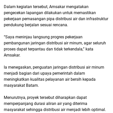
Dalam kegiatan tersebut, Amsakar mengatakan
pengecekan lapangan dilakukan untuk memastikan
pekerjaan pemasangan pipa distribusi air dan infrastruktur
pendukung berjalan sesuai rencana.
“Saya meninjau langsung progres pekerjaan
pembangunan jaringan distribusi air minum, agar seluruh
proses dapat terpantau dan tidak terkendala,” kata
Amsakar.
Ia menegaskan, penguatan jaringan distribusi air minum
menjadi bagian dari upaya pemerintah dalam
meningkatkan kualitas pelayanan air bersih kepada
masyarakat Batam.
Menurutnya, proyek tersebut diharapkan dapat
memperpanjang durasi aliran air yang diterima
masyarakat sehingga distribusi air menjadi lebih optimal.