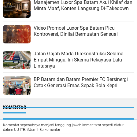
Manajemen Luxor Spa Batam Akui Khilaf dan
Minta Maaf, Konten Langsung Di-Takedown
Video Promosi Luxor Spa Batam Picu
Kontroversi, Dinilai Bermuatan Sensual
Jalan Gajah Mada Direkonstruksi Selama
Empat Minggu, Ini Skema Rekayasa Lalu
Lintasnya
BP Batam dan Batam Premier FC Bersinergi
Cetak Generasi Emas Sepak Bola Kepri
KOMENTAR
Komentar sepenuhnya menjadi tanggung jawab komentator seperti diatur
dalam UU ITE. #JernihBerkomentar