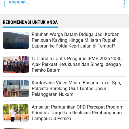
memuat...
REKOMENDASI UNTUK ANDA
Puluhan Warga Batam Diduga Jadi Korban
Penipuan Kavling Hingga Miliaran Rupiah,
Laporan ke Polda Kepri Jalan di Tempat?
Li Claudia Lantik Pengurus IPMB 2026-2030,
Ajak Perkuat Kerukunan dan Sinergi dengan
Pemko Batam
Kontroversi Video Minim Busana Luxor Spa,
Polresta Barelang Usut Tuntas Unsur
Pelanggaran Hukum
Amsakar Perintahkan OPD Percepat Program
Prioritas, Targetkan Realisasi Pembangunan
Lampaui 50 Persen