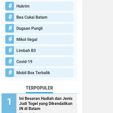
Hukrim
Bea Cukai Batam
Dugaan Pungli
Mikol Ilegal
Limbah B3
Covid-19
Mobil Box Terbalik
TERPOPULER
Ini Besaran Hadiah dan Jenis
Judi Togel yang Dikendalikan
IN di Batam