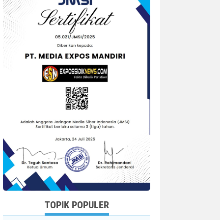
TOPIK POPULER