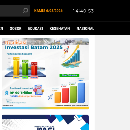
KAMIS
6/08/2026
EN
SOSOK
EDUKASI
KESEHATAN
NASIONAL