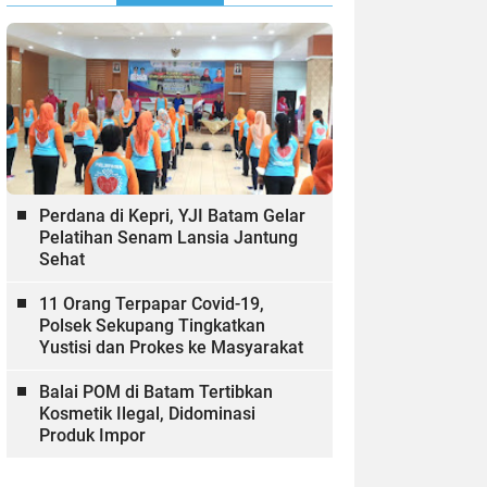
Perdana di Kepri, YJI Batam Gelar
Pelatihan Senam Lansia Jantung
Sehat
11 Orang Terpapar Covid-19,
Polsek Sekupang Tingkatkan
Yustisi dan Prokes ke Masyarakat
Balai POM di Batam Tertibkan
Kosmetik Ilegal, Didominasi
Produk Impor