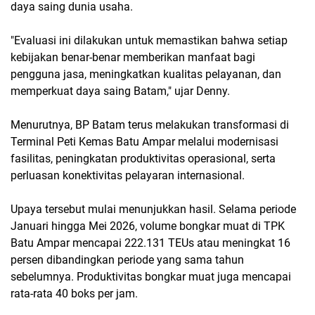
daya saing dunia usaha.
"Evaluasi ini dilakukan untuk memastikan bahwa setiap
kebijakan benar-benar memberikan manfaat bagi
pengguna jasa, meningkatkan kualitas pelayanan, dan
memperkuat daya saing Batam," ujar Denny.
Menurutnya, BP Batam terus melakukan transformasi di
Terminal Peti Kemas Batu Ampar melalui modernisasi
fasilitas, peningkatan produktivitas operasional, serta
perluasan konektivitas pelayaran internasional.
Upaya tersebut mulai menunjukkan hasil. Selama periode
Januari hingga Mei 2026, volume bongkar muat di TPK
Batu Ampar mencapai 222.131 TEUs atau meningkat 16
persen dibandingkan periode yang sama tahun
sebelumnya. Produktivitas bongkar muat juga mencapai
rata-rata 40 boks per jam.