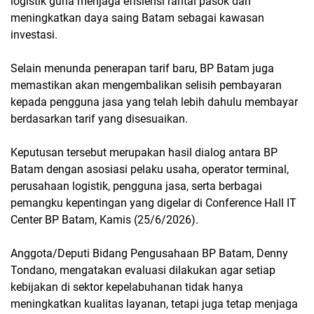
logistik guna menjaga efisiensi rantai pasok dan
meningkatkan daya saing Batam sebagai kawasan
investasi.
Selain menunda penerapan tarif baru, BP Batam juga
memastikan akan mengembalikan selisih pembayaran
kepada pengguna jasa yang telah lebih dahulu membayar
berdasarkan tarif yang disesuaikan.
Keputusan tersebut merupakan hasil dialog antara BP
Batam dengan asosiasi pelaku usaha, operator terminal,
perusahaan logistik, pengguna jasa, serta berbagai
pemangku kepentingan yang digelar di Conference Hall IT
Center BP Batam, Kamis (25/6/2026).
Anggota/Deputi Bidang Pengusahaan BP Batam, Denny
Tondano, mengatakan evaluasi dilakukan agar setiap
kebijakan di sektor kepelabuhanan tidak hanya
meningkatkan kualitas layanan, tetapi juga tetap menjaga