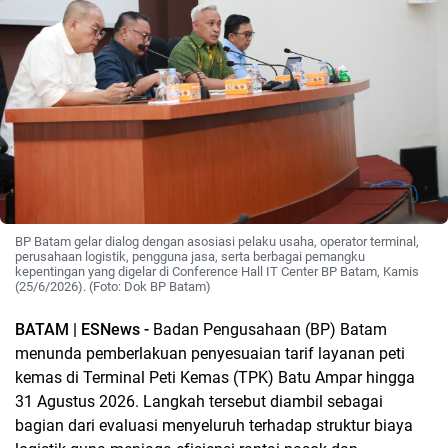
BP Batam gelar dialog dengan asosiasi pelaku usaha, operator terminal,
perusahaan logistik, pengguna jasa, serta berbagai pemangku
kepentingan yang digelar di Conference Hall IT Center BP Batam, Kamis
(25/6/2026). (Foto: Dok BP Batam)
BATAM | ESNews -
Badan Pengusahaan (BP) Batam
menunda pemberlakuan penyesuaian tarif layanan peti
kemas di Terminal Peti Kemas (TPK) Batu Ampar hingga
31 Agustus 2026. Langkah tersebut diambil sebagai
bagian dari evaluasi menyeluruh terhadap struktur biaya