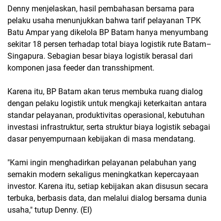
Denny menjelaskan, hasil pembahasan bersama para
pelaku usaha menunjukkan bahwa tarif pelayanan TPK
Batu Ampar yang dikelola BP Batam hanya menyumbang
sekitar 18 persen terhadap total biaya logistik rute Batam–
Singapura. Sebagian besar biaya logistik berasal dari
komponen jasa feeder dan transshipment.
Karena itu, BP Batam akan terus membuka ruang dialog
dengan pelaku logistik untuk mengkaji keterkaitan antara
standar pelayanan, produktivitas operasional, kebutuhan
investasi infrastruktur, serta struktur biaya logistik sebagai
dasar penyempurnaan kebijakan di masa mendatang.
"Kami ingin menghadirkan pelayanan pelabuhan yang
semakin modern sekaligus meningkatkan kepercayaan
investor. Karena itu, setiap kebijakan akan disusun secara
terbuka, berbasis data, dan melalui dialog bersama dunia
usaha," tutup Denny. (EI)