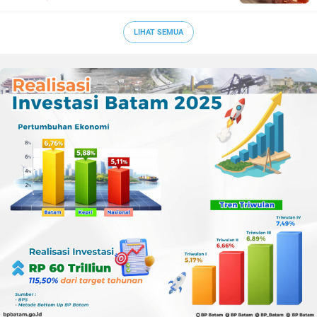
LIHAT SEMUA