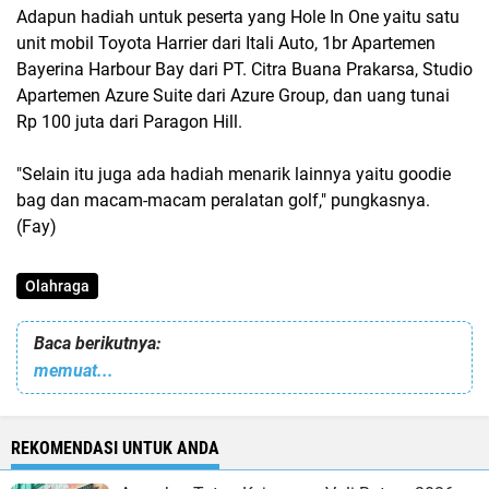
Adapun hadiah untuk peserta yang Hole In One yaitu satu
unit mobil Toyota Harrier dari Itali Auto, 1br Apartemen
Bayerina Harbour Bay dari PT. Citra Buana Prakarsa, Studio
Apartemen Azure Suite dari Azure Group, dan uang tunai
Rp 100 juta dari Paragon Hill.
"Selain itu juga ada hadiah menarik lainnya yaitu goodie
bag dan macam-macam peralatan golf," pungkasnya.
(Fay)
Olahraga
Baca berikutnya:
memuat...
REKOMENDASI UNTUK ANDA