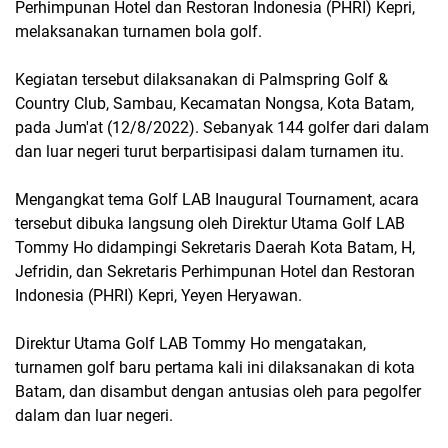
Perhimpunan Hotel dan Restoran Indonesia (PHRI) Kepri,
melaksanakan turnamen bola golf.
Kegiatan tersebut dilaksanakan di Palmspring Golf &
Country Club, Sambau, Kecamatan Nongsa, Kota Batam,
pada Jum'at (12/8/2022). Sebanyak 144 golfer dari dalam
dan luar negeri turut berpartisipasi dalam turnamen itu.
Mengangkat tema Golf LAB Inaugural Tournament, acara
tersebut dibuka langsung oleh Direktur Utama Golf LAB
Tommy Ho didampingi Sekretaris Daerah Kota Batam, H,
Jefridin, dan Sekretaris Perhimpunan Hotel dan Restoran
Indonesia (PHRI) Kepri, Yeyen Heryawan.
Direktur Utama Golf LAB Tommy Ho mengatakan,
turnamen golf baru pertama kali ini dilaksanakan di kota
Batam, dan disambut dengan antusias oleh para pegolfer
dalam dan luar negeri.