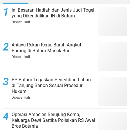
Ini Besaran Hadiah dan Jenis Judi Togel
yang Dikendalikan IN di Batam
Dibaca:
kali
Aniaya Rekan Kerja, Buruh Angkut
Barang di Batam Masuk Bui
Dibaca:
kali
BP Batam Tegaskan Penertiban Lahan
di Tanjung Banon Sesuai Prosedur
Hukum
Dibaca:
kali
Operasi Ambeien Berujung Koma,
Keluarga Dewi Sartika Polisikan RS Awal
Bros Botania