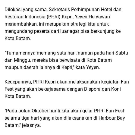
Dilokasi yang sama, Sekretaris Perhimpunan Hotel dan
Restoran Indonesia (PHRI) Kepri, Yeyen Heryawan
menambahkan, ini merupakan strategi kita untuk
mengundang peserta dari luar agar bisa berkunjung ke
Kota Batam.
"Turnamennya memang satu hari, namun pada hari Sabtu
dan Minggu, mereka bisa berwisata di Kota Batam
maupun daerah lainnya di Kepri," kata Yeyen.
Kedepannya, PHRI Kepri akan melaksanakan kegiatan Fun
Fest yang akan bekerjasama dengan Dispora dan Koni
Kota Batam.
"Pada bulan Oktober nanti kita akan gelar PHRI Fun Fest
selama tiga hari yang akan dilaksanakan di Harbour Bay
Batam," jelasnya.