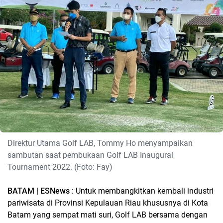
Direktur Utama Golf LAB, Tommy Ho menyampaikan
sambutan saat pembukaan Golf LAB Inaugural
Tournament 2022. (Foto: Fay)
BATAM | ESNews
: Untuk membangkitkan kembali industri
pariwisata di Provinsi Kepulauan Riau khususnya di Kota
Batam yang sempat mati suri, Golf LAB bersama dengan