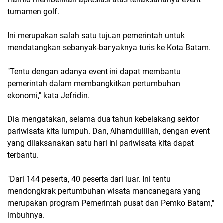
turnamen golf.
Ini merupakan salah satu tujuan pemerintah untuk
mendatangkan sebanyak-banyaknya turis ke Kota Batam.
"Tentu dengan adanya event ini dapat membantu
pemerintah dalam membangkitkan pertumbuhan
ekonomi," kata Jefridin.
Dia mengatakan, selama dua tahun kebelakang sektor
pariwisata kita lumpuh. Dan, Alhamdulillah, dengan event
yang dilaksanakan satu hari ini pariwisata kita dapat
terbantu.
"Dari 144 peserta, 40 peserta dari luar. Ini tentu
mendongkrak pertumbuhan wisata mancanegara yang
merupakan program Pemerintah pusat dan Pemko Batam,"
imbuhnya.