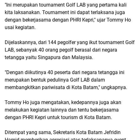
"Ini merupakan tournament Golf LAB yang pertama kali
kita laksanakan. Tournament ini dapat terlaksana juga
dengan bekerjasama dengan PHRI Kepri," ujar Tommy Ho
usai kegiatan.
Dijelaskannya, dari 144 pegolfer yang ikut tournament Golf
LAB, sebanyak 40 orang pegolf berasal dari negara
tetangga yaitu Singapura dan Malaysia.
"Dengan diikutinya 40 peserta dari negara tetangga ini
merupakan bentuk pedulinya Golf LAB dalam
membangkitkan pariwisata di Kota Batam," ungkapnya.
Tommy Ho juga mengatakan, kedepannya juga akan
melakukan kegiatan lainnya dan tentu bekerjasama
dengan PHRI Kepri untuk tourism di Kota Batam.
Ditempat yang sama, Sekretaris Kota Batam Jefridin
Hamid memberikan apresiasi atas terlaksananya event