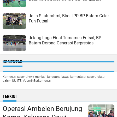
Jalin Silaturahmi, Biro HPP BP Batam Gelar
Fun Futsal
Jelang Laga Final Turnamen Futsal, BP
Batam Dorong Generasi Berprestasi
KOMENTAR
Komentar sepenuhnya menjadi tanggung jawab komentator seperti diatur
dalam UU ITE. #JernihBerkomentar
TERKINI
Operasi Ambeien Berujung