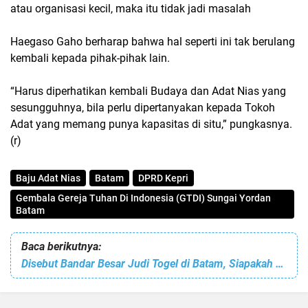
atau organisasi kecil, maka itu tidak jadi masalah
Haegaso Gaho berharap bahwa hal seperti ini tak berulang
kembali kepada pihak-pihak lain.
“Harus diperhatikan kembali Budaya dan Adat Nias yang
sesungguhnya, bila perlu dipertanyakan kepada Tokoh
Adat yang memang punya kapasitas di situ,” pungkasnya.
(r)
Baju Adat Nias
Batam
DPRD Kepri
Gembala Gereja Tuhan Di Indonesia (GTDI) Sungai Yordan
Batam
Baca berikutnya:
Disebut Bandar Besar Judi Togel di Batam, Siapakah Ali?