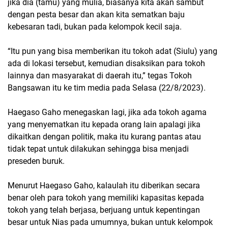
jika dia (tamu) yang mulia, biasanya kita akan sambut
dengan pesta besar dan akan kita sematkan baju
kebesaran tadi, bukan pada kelompok kecil saja.
“Itu pun yang bisa memberikan itu tokoh adat (Siulu) yang
ada di lokasi tersebut, kemudian disaksikan para tokoh
lainnya dan masyarakat di daerah itu,” tegas Tokoh
Bangsawan itu ke tim media pada Selasa (22/8/2023).
Haegaso Gaho menegaskan lagi, jika ada tokoh agama
yang menyematkan itu kepada orang lain apalagi jika
dikaitkan dengan politik, maka itu kurang pantas atau
tidak tepat untuk dilakukan sehingga bisa menjadi
preseden buruk.
Menurut Haegaso Gaho, kalaulah itu diberikan secara
benar oleh para tokoh yang memiliki kapasitas kepada
tokoh yang telah berjasa, berjuang untuk kepentingan
besar untuk Nias pada umumnya, bukan untuk kelompok