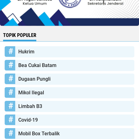
TOPIK POPULER
Hukrim
Bea Cukai Batam
Dugaan Pungli
Mikol Ilegal
Limbah B3
Covid-19
Mobil Box Terbalik