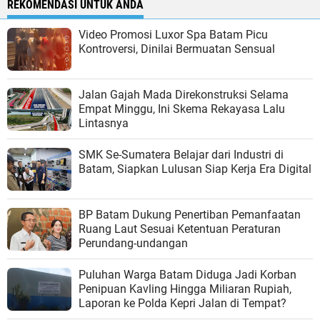
REKOMENDASI UNTUK ANDA
Video Promosi Luxor Spa Batam Picu
Kontroversi, Dinilai Bermuatan Sensual
Jalan Gajah Mada Direkonstruksi Selama
Empat Minggu, Ini Skema Rekayasa Lalu
Lintasnya
SMK Se-Sumatera Belajar dari Industri di
Batam, Siapkan Lulusan Siap Kerja Era Digital
BP Batam Dukung Penertiban Pemanfaatan
Ruang Laut Sesuai Ketentuan Peraturan
Perundang-undangan
Puluhan Warga Batam Diduga Jadi Korban
Penipuan Kavling Hingga Miliaran Rupiah,
Laporan ke Polda Kepri Jalan di Tempat?