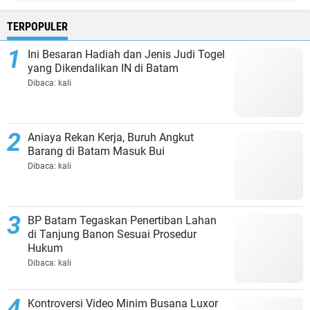
TERPOPULER
Ini Besaran Hadiah dan Jenis Judi Togel
yang Dikendalikan IN di Batam
Dibaca:
kali
Aniaya Rekan Kerja, Buruh Angkut
Barang di Batam Masuk Bui
Dibaca:
kali
BP Batam Tegaskan Penertiban Lahan
di Tanjung Banon Sesuai Prosedur
Hukum
Dibaca:
kali
Kontroversi Video Minim Busana Luxor