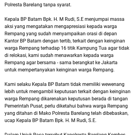
Polresta Barelang tanpa syarat.
Kepala BP Batam Bpk. H. M Rudi, S.E menjumpai massa
aksi yang mengatakan mengapresiasi kepada warga
Rempang yang sudah menyampaikan orasi di depan
Kantor BP Batam dengan tertib, terkait dengan keinginan
warga Rempang terhadap 16 titik Kampung Tua agar tidak
di relokasi, kami sudah menawarkan kepada warga
Rempang agar bersama - sama berangkat ke Jakarta
untuk mempertanyakan keinginan warga Rempang.
Kami selaku Kepala BP Batam tidak memiliki wewenang
lebih untuk mengambil keputusan terkait dengan keinginan
warga Rempang dikarenakan keputusan berada di tangan
Pemerintah Pusat, perlu diketahui bahwa warga Rempang
yang ditahan di Mako Polresta Barelang telah dibebaskan,
ucap Kepala BP Batam Bpk. H. M Rudi, S.E.
Dalam Unjuk Rasa tersebut Kapolresta Barelang Kombes