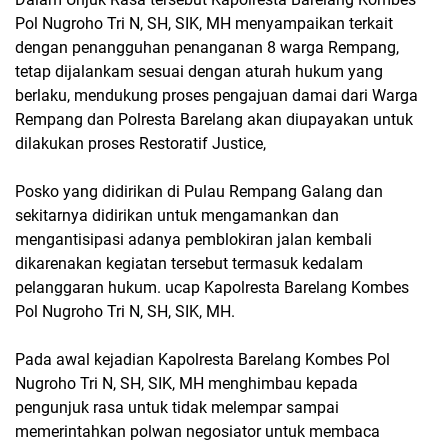
Pol Nugroho Tri N, SH, SIK, MH menyampaikan terkait
dengan penangguhan penanganan 8 warga Rempang,
tetap dijalankam sesuai dengan aturah hukum yang
berlaku, mendukung proses pengajuan damai dari Warga
Rempang dan Polresta Barelang akan diupayakan untuk
dilakukan proses Restoratif Justice,
Posko yang didirikan di Pulau Rempang Galang dan
sekitarnya didirikan untuk mengamankan dan
mengantisipasi adanya pemblokiran jalan kembali
dikarenakan kegiatan tersebut termasuk kedalam
pelanggaran hukum. ucap Kapolresta Barelang Kombes
Pol Nugroho Tri N, SH, SIK, MH.
Pada awal kejadian Kapolresta Barelang Kombes Pol
Nugroho Tri N, SH, SIK, MH menghimbau kepada
pengunjuk rasa untuk tidak melempar sampai
memerintahkan polwan negosiator untuk membaca