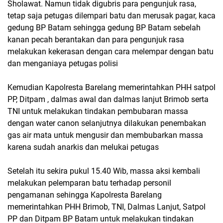
Sholawat. Namun tidak digubris para pengunjuk rasa,
tetap saja petugas dilempari batu dan merusak pagar, kaca
gedung BP Batam sehingga gedung BP Batam sebelah
kanan pecah berantakan dan para pengunjuk rasa
melakukan kekerasan dengan cara melempar dengan batu
dan menganiaya petugas polisi
Kemudian Kapolresta Barelang memerintahkan PHH satpol
PP, Ditpam , dalmas awal dan dalmas lanjut Brimob serta
TNI untuk melakukan tindakan pembubaran massa
dengan water canon selanjutnya dilakukan penembakan
gas air mata untuk mengusir dan membubarkan massa
karena sudah anarkis dan melukai petugas
Setelah itu sekira pukul 15.40 Wib, massa aksi kembali
melakukan pelemparan batu terhadap personil
pengamanan sehingga Kapolresta Barelang
memerintahkan PHH Brimob, TNI, Dalmas Lanjut, Satpol
PP dan Ditpam BP Batam untuk melakukan tindakan