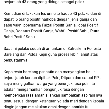
berjumlah 43 orang yang diduga sebagai pelaku
Kemudian di lakukan tes urine terhadap 43 pelaku dan di
dapati 5 orang positif narkoba dengan jenis ganja dan
sabu yakni pbernama Faizal Positif Ganja, Iqbal Positif
Ganja, Donatus Positif Ganja, Wahfii Positif Sabu, Putra
Bahri Positif Sabu.
Saat ini pelaku sudah di amankan di Satreskrim Polresta
Barelang dan Polda Kepri guna proses lebih lanjut atas
perbuatannya
Kapolresta barelang perihatin dan menyangkan hal ini
terjadi jatuh korban dipihak Polri, Ditpam dan satpol PP ,
saya mengigatkan warga yang berunjuk rasa polri itu
adalah mengamankan pengunjuk rasa dengan
memberikan rasa aman silahkan sampaikan aspirasi nya
tentu sesuai dengan ketentuan yg ada mari dengan kepala
dingin jangan melakukan orasi dengan anarkis itu