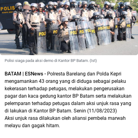
Polisi siaga pada aksi demo di Kantor BP Batam. (Ist)
BATAM | ESNews -
Polresta Barelang dan Polda Kepri
mengamankan 43 orang yang di diduga sebagai pelaku
kekerasan terhadap petugas, melakukan pengerusakan
pagar dan kaca gedung kantor BP Batam serta melakukan
pelemparan terhadap petugas dalam aksi unjuk rasa yang
di lakukan di Kantor BP Batam. Senin (11/08/2023)
Aksi unjuk rasa dilakukan oleh aliansi pembela marwah
melayu dan gagak hitam.