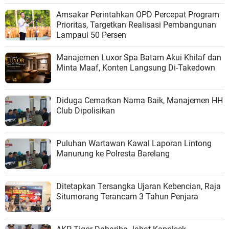
Amsakar Perintahkan OPD Percepat Program
Prioritas, Targetkan Realisasi Pembangunan
Lampaui 50 Persen
Manajemen Luxor Spa Batam Akui Khilaf dan
Minta Maaf, Konten Langsung Di-Takedown
Diduga Cemarkan Nama Baik, Manajemen HH
Club Dipolisikan
Puluhan Wartawan Kawal Laporan Lintong
Manurung ke Polresta Barelang
Ditetapkan Tersangka Ujaran Kebencian, Raja
Situmorang Terancam 3 Tahun Penjara