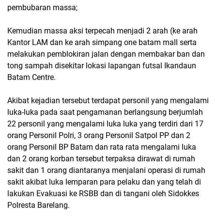
pembubaran massa;
Kemudian massa aksi terpecah menjadi 2 arah (ke arah
Kantor LAM dan ke arah simpang one batam mall serta
melakukan pemblokiran jalan dengan membakar ban dan
tong sampah disekitar lokasi lapangan futsal Ikandaun
Batam Centre.
Akibat kejadian tersebut terdapat personil yang mengalami
luka-luka pada saat pengamanan berlangsung berjumlah
22 personil yang mengalami luka luka yang terdiri dari 17
orang Personil Polri, 3 orang Personil Satpol PP dan 2
orang Personil BP Batam dan rata rata mengalami luka
dan 2 orang korban tersebut terpaksa dirawat di rumah
sakit dan 1 orang diantaranya menjalani operasi di rumah
sakit akibat luka lemparan para pelaku dan yang telah di
lakukan Evakuasi ke RSBB dan di tangani oleh Sidokkes
Polresta Barelang.