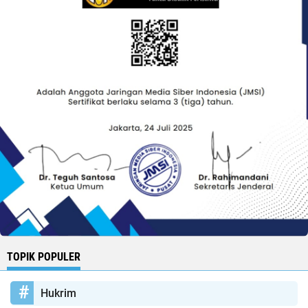
TOPIK POPULER
Hukrim