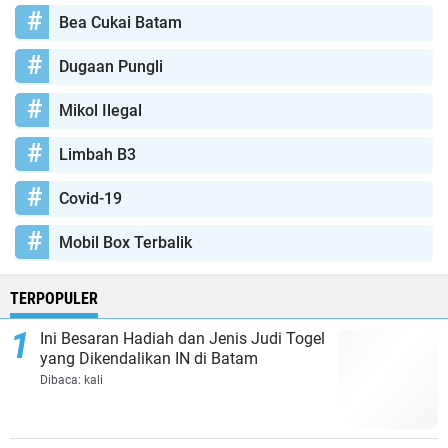
Bea Cukai Batam
Dugaan Pungli
Mikol Ilegal
Limbah B3
Covid-19
Mobil Box Terbalik
TERPOPULER
Ini Besaran Hadiah dan Jenis Judi Togel
yang Dikendalikan IN di Batam
Dibaca:
kali