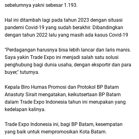
sebelumnya yakni sebesar 1.193.
Hal ini ditambah lagi pada tahun 2023 dengan situasi
pandemi Covid-19 yang sudah berakhir. Dibandingkan
dengan tahun 2022 lalu yang masih ada kasus Covid-19
"Perdagangan harusnya bisa lebih lancar dan laris manis.
Saya yakin Trade Expo ini menjadi salah satu solusi
penghubung bagi dunia usaha, dengan eksportir dan para
buyer," tuturnya.
Kepala Biro Humas Promosi dan Protokol BP Batam
Ariastuty Sirait mengatakan, keikutsertaan BP Batam
dalam Trade Expo Indonesia tahun ini merupakan yang
kedelapan kalinya.
Trade Expo Indonesia ini, bagi BP Batam, kesempatan
yang baik untuk mempromosikan Kota Batam.