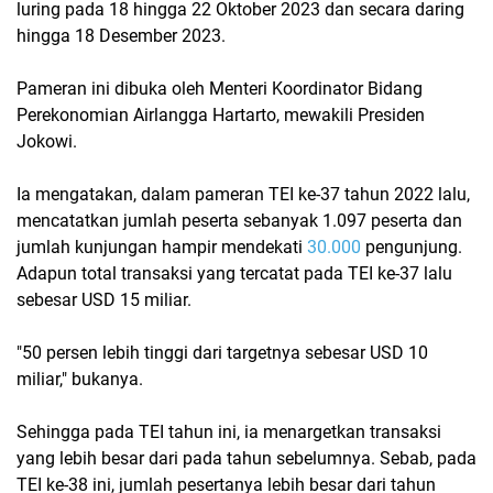
luring pada 18 hingga 22 Oktober 2023 dan secara daring
hingga 18 Desember 2023.
Pameran ini dibuka oleh Menteri Koordinator Bidang
Perekonomian Airlangga Hartarto, mewakili Presiden
Jokowi.
Ia mengatakan, dalam pameran TEI ke-37 tahun 2022 lalu,
mencatatkan jumlah peserta sebanyak 1.097 peserta dan
jumlah kunjungan hampir mendekati
30.000
pengunjung.
Adapun total transaksi yang tercatat pada TEI ke-37 lalu
sebesar USD 15 miliar.
"50 persen lebih tinggi dari targetnya sebesar USD 10
miliar," bukanya.
Sehingga pada TEI tahun ini, ia menargetkan transaksi
yang lebih besar dari pada tahun sebelumnya. Sebab, pada
TEI ke-38 ini, jumlah pesertanya lebih besar dari tahun