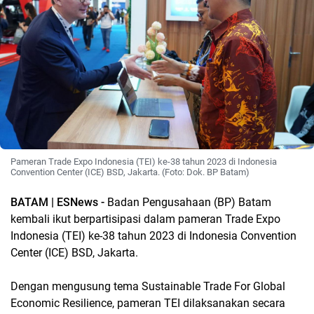
Pameran Trade Expo Indonesia (TEI) ke-38 tahun 2023 di Indonesia
Convention Center (ICE) BSD, Jakarta. (Foto: Dok. BP Batam)
BATAM | ESNews -
Badan Pengusahaan (BP) Batam
kembali ikut berpartisipasi dalam pameran Trade Expo
Indonesia (TEI) ke-38 tahun 2023 di Indonesia Convention
Center (ICE) BSD, Jakarta.
Dengan mengusung tema Sustainable Trade For Global
Economic Resilience, pameran TEI dilaksanakan secara