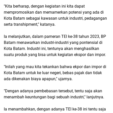
"Kita berharap, dengan kegiatan ini kita dapat
mempromosikan dan memamerkan potensi yang ada di
Kota Batam sebagai kawasan untuk industri, pedagangan
serta transhipment," katanya.
Ia melanjutkan, dalam pameran TEI ke-38 tahun 2023, BP
Batam menawarkan industri-industri yang pontensial di
Kota Batam. Industri ini, tentunya akan menghasilkan
suatu produk yang bisa untuk kegiatan ekspor dan impor.
"Inilah yang mau kita tekankan bahwa ekpor dan impor di
Kota Batam untuk ke luar negeri, bebas pajak dan tidak
ada dikenakan biaya apapun," ujarnya.
"Dengan adanya pembebasan tersebut, tentu saja akan
menambah keuntungan bagi sebuah industri," lanjutnya.
Ia menambahkan, dengan adanya TEI ke-38 ini tentu saja