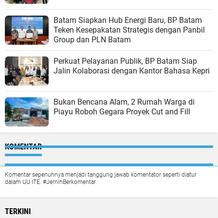
Batam Siapkan Hub Energi Baru, BP Batam
Teken Kesepakatan Strategis dengan Panbil
Group dan PLN Batam
Perkuat Pelayanan Publik, BP Batam Siap
Jalin Kolaborasi dengan Kantor Bahasa Kepri
Bukan Bencana Alam, 2 Rumah Warga di
Piayu Roboh Gegara Proyek Cut and Fill
KOMENTAR
Komentar sepenuhnya menjadi tanggung jawab komentator seperti diatur
dalam UU ITE. #JernihBerkomentar
TERKINI