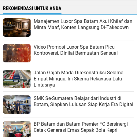
REKOMENDASI UNTUK ANDA
Manajemen Luxor Spa Batam Akui Khilaf dan
Minta Maaf, Konten Langsung Di-Takedown
Video Promosi Luxor Spa Batam Picu
Kontroversi, Dinilai Bermuatan Sensual
Jalan Gajah Mada Direkonstruksi Selama
Empat Minggu, Ini Skema Rekayasa Lalu
Lintasnya
SMK Se-Sumatera Belajar dari Industri di
Batam, Siapkan Lulusan Siap Kerja Era Digital
BP Batam dan Batam Premier FC Bersinergi
Cetak Generasi Emas Sepak Bola Kepri