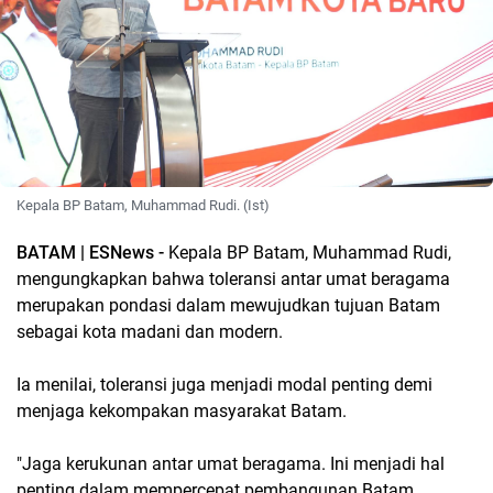
Kepala BP Batam, Muhammad Rudi. (Ist)
BATAM | ESNews -
Kepala BP Batam, Muhammad Rudi,
mengungkapkan bahwa toleransi antar umat beragama
merupakan pondasi dalam mewujudkan tujuan Batam
sebagai kota madani dan modern.
Ia menilai, toleransi juga menjadi modal penting demi
menjaga kekompakan masyarakat Batam.
"Jaga kerukunan antar umat beragama. Ini menjadi hal
penting dalam mempercepat pembangunan Batam