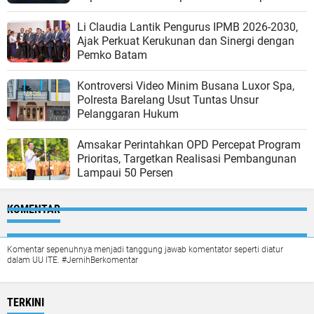
Li Claudia Lantik Pengurus IPMB 2026-2030,
Ajak Perkuat Kerukunan dan Sinergi dengan
Pemko Batam
Kontroversi Video Minim Busana Luxor Spa,
Polresta Barelang Usut Tuntas Unsur
Pelanggaran Hukum
Amsakar Perintahkan OPD Percepat Program
Prioritas, Targetkan Realisasi Pembangunan
Lampaui 50 Persen
KOMENTAR
Komentar sepenuhnya menjadi tanggung jawab komentator seperti diatur
dalam UU ITE. #JernihBerkomentar
TERKINI