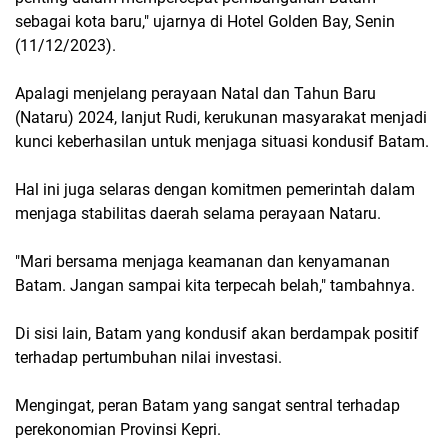
sebagai kota baru," ujarnya di Hotel Golden Bay, Senin
(11/12/2023).
Apalagi menjelang perayaan Natal dan Tahun Baru
(Nataru) 2024, lanjut Rudi, kerukunan masyarakat menjadi
kunci keberhasilan untuk menjaga situasi kondusif Batam.
Hal ini juga selaras dengan komitmen pemerintah dalam
menjaga stabilitas daerah selama perayaan Nataru.
"Mari bersama menjaga keamanan dan kenyamanan
Batam. Jangan sampai kita terpecah belah," tambahnya.
Di sisi lain, Batam yang kondusif akan berdampak positif
terhadap pertumbuhan nilai investasi.
Mengingat, peran Batam yang sangat sentral terhadap
perekonomian Provinsi Kepri.