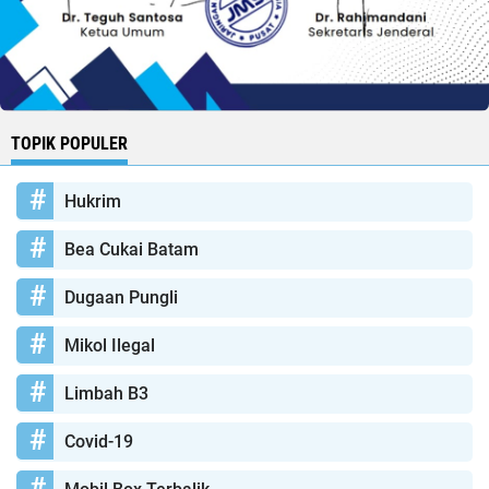
TOPIK POPULER
Hukrim
Bea Cukai Batam
Dugaan Pungli
Mikol Ilegal
Limbah B3
Covid-19