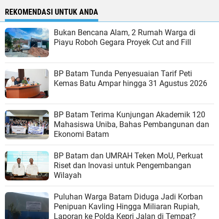
REKOMENDASI UNTUK ANDA
Bukan Bencana Alam, 2 Rumah Warga di
Piayu Roboh Gegara Proyek Cut and Fill
BP Batam Tunda Penyesuaian Tarif Peti
Kemas Batu Ampar hingga 31 Agustus 2026
BP Batam Terima Kunjungan Akademik 120
Mahasiswa Uniba, Bahas Pembangunan dan
Ekonomi Batam
BP Batam dan UMRAH Teken MoU, Perkuat
Riset dan Inovasi untuk Pengembangan
Wilayah
Puluhan Warga Batam Diduga Jadi Korban
Penipuan Kavling Hingga Miliaran Rupiah,
Laporan ke Polda Kepri Jalan di Tempat?