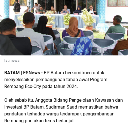
Istimewa
BATAM | ESNews -
BP Batam berkomitmen untuk
menyelesaikan pembangunan tahap awal Program
Rempang Eco-City pada tahun 2024.
Oleh sebab itu, Anggota Bidang Pengelolaan Kawasan dan
Investasi BP Batam, Sudirman Saad memastikan bahwa
pendataan terhadap warga terdampak pengembangan
Rempang pun akan terus berlanjut.