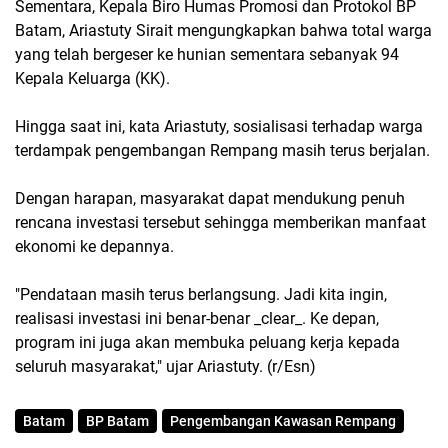
Sementara, Kepala Biro Humas Promosi dan Protokol BP
Batam, Ariastuty Sirait mengungkapkan bahwa total warga
yang telah bergeser ke hunian sementara sebanyak 94
Kepala Keluarga (KK).
Hingga saat ini, kata Ariastuty, sosialisasi terhadap warga
terdampak pengembangan Rempang masih terus berjalan.
Dengan harapan, masyarakat dapat mendukung penuh
rencana investasi tersebut sehingga memberikan manfaat
ekonomi ke depannya.
"Pendataan masih terus berlangsung. Jadi kita ingin,
realisasi investasi ini benar-benar _clear_. Ke depan,
program ini juga akan membuka peluang kerja kepada
seluruh masyarakat," ujar Ariastuty. (r/Esn)
Batam
BP Batam
Pengembangan Kawasan Rempang