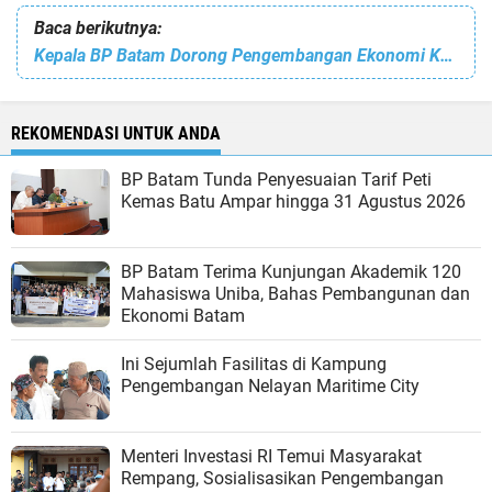
Baca berikutnya:
Kepala BP Batam Dorong Pengembangan Ekonomi Kreatif Demi Tingkatkan Ekonomi
REKOMENDASI UNTUK ANDA
BP Batam Tunda Penyesuaian Tarif Peti
Kemas Batu Ampar hingga 31 Agustus 2026
BP Batam Terima Kunjungan Akademik 120
Mahasiswa Uniba, Bahas Pembangunan dan
Ekonomi Batam
Ini Sejumlah Fasilitas di Kampung
Pengembangan Nelayan Maritime City
Menteri Investasi RI Temui Masyarakat
Rempang, Sosialisasikan Pengembangan