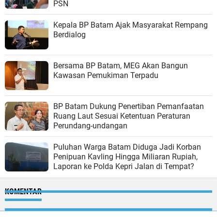
PSN
Kepala BP Batam Ajak Masyarakat Rempang
Berdialog
Bersama BP Batam, MEG Akan Bangun
Kawasan Pemukiman Terpadu
BP Batam Dukung Penertiban Pemanfaatan
Ruang Laut Sesuai Ketentuan Peraturan
Perundang-undangan
Puluhan Warga Batam Diduga Jadi Korban
Penipuan Kavling Hingga Miliaran Rupiah,
Laporan ke Polda Kepri Jalan di Tempat?
KOMENTAR