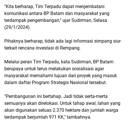
"Kita berharap, Tim Terpadu dapat menjembatani
komunikasi antara BP Batam dan masyarakat yang
terdampak pengembangan," ujar Sudirman, Selasa
(29/1/2024).
Pihaknya berharap, tidak ada lagi informasi simpang siur
terkait rencana investasi di Rempang.
Melalui peran Tim Terpadu, kata Sudirman, BP Batam
berupaya untuk terus melakukan sosialisasi agar
masyarakat memahami tujuan dari proyek yang masuk
dalam daftar Program Strategis Nasional tersebut.
"Pembangunan ini bertahap. Jadi tidak serta-merta
semuanya akan direlokasi. Untuk tahap awal, lahan yang
akan digunakan seluas 2.370 hektare dan jumlah warga
terdampak berjumlah 971 KK," tambahnya.