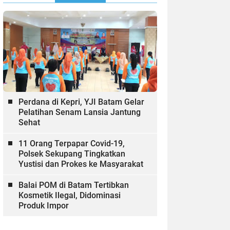
Perdana di Kepri, YJI Batam Gelar
Pelatihan Senam Lansia Jantung
Sehat
11 Orang Terpapar Covid-19,
Polsek Sekupang Tingkatkan
Yustisi dan Prokes ke Masyarakat
Balai POM di Batam Tertibkan
Kosmetik Ilegal, Didominasi
Produk Impor