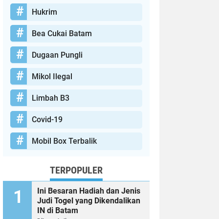
Hukrim
Bea Cukai Batam
Dugaan Pungli
Mikol Ilegal
Limbah B3
Covid-19
Mobil Box Terbalik
TERPOPULER
Ini Besaran Hadiah dan Jenis
Judi Togel yang Dikendalikan
IN di Batam