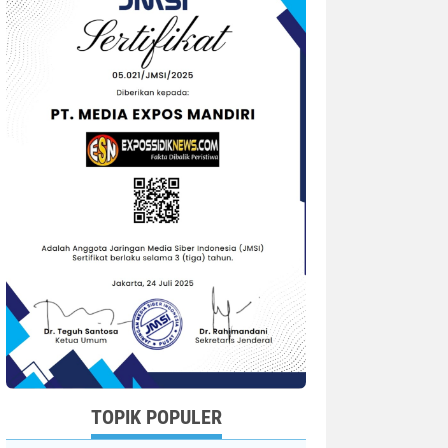
TOPIK POPULER