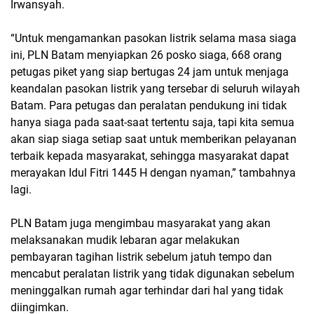
Irwansyah.
“Untuk mengamankan pasokan listrik selama masa siaga
ini, PLN Batam menyiapkan 26 posko siaga, 668 orang
petugas piket yang siap bertugas 24 jam untuk menjaga
keandalan pasokan listrik yang tersebar di seluruh wilayah
Batam. Para petugas dan peralatan pendukung ini tidak
hanya siaga pada saat-saat tertentu saja, tapi kita semua
akan siap siaga setiap saat untuk memberikan pelayanan
terbaik kepada masyarakat, sehingga masyarakat dapat
merayakan Idul Fitri 1445 H dengan nyaman,” tambahnya
lagi.
PLN Batam juga mengimbau masyarakat yang akan
melaksanakan mudik lebaran agar melakukan
pembayaran tagihan listrik sebelum jatuh tempo dan
mencabut peralatan listrik yang tidak digunakan sebelum
meninggalkan rumah agar terhindar dari hal yang tidak
diingimkan.