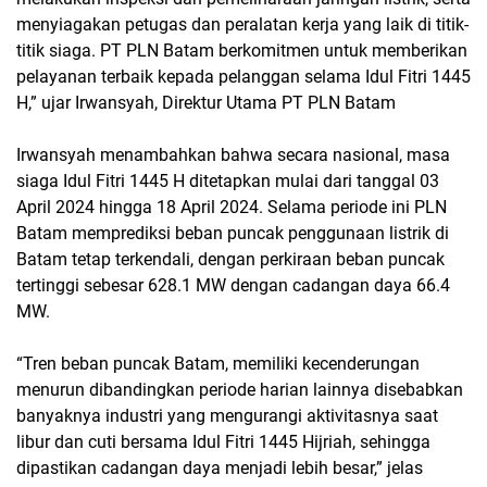
menyiagakan petugas dan peralatan kerja yang laik di titik-
titik siaga. PT PLN Batam berkomitmen untuk memberikan
pelayanan terbaik kepada pelanggan selama Idul Fitri 1445
H,” ujar Irwansyah, Direktur Utama PT PLN Batam
Irwansyah menambahkan bahwa secara nasional, masa
siaga Idul Fitri 1445 H ditetapkan mulai dari tanggal 03
April 2024 hingga 18 April 2024. Selama periode ini PLN
Batam memprediksi beban puncak penggunaan listrik di
Batam tetap terkendali, dengan perkiraan beban puncak
tertinggi sebesar 628.1 MW dengan cadangan daya 66.4
MW.
“Tren beban puncak Batam, memiliki kecenderungan
menurun dibandingkan periode harian lainnya disebabkan
banyaknya industri yang mengurangi aktivitasnya saat
libur dan cuti bersama Idul Fitri 1445 Hijriah, sehingga
dipastikan cadangan daya menjadi lebih besar,” jelas