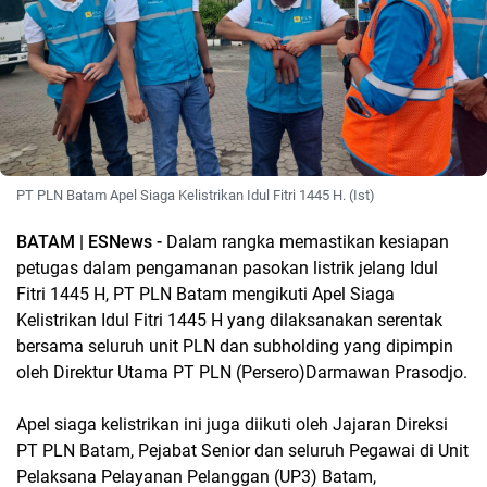
PT PLN Batam Apel Siaga Kelistrikan Idul Fitri 1445 H. (Ist)
BATAM | ESNews -
Dalam rangka memastikan kesiapan
petugas dalam pengamanan pasokan listrik jelang Idul
Fitri 1445 H, PT PLN Batam mengikuti Apel Siaga
Kelistrikan Idul Fitri 1445 H yang dilaksanakan serentak
bersama seluruh unit PLN dan subholding yang dipimpin
oleh Direktur Utama PT PLN (Persero)Darmawan Prasodjo.
Apel siaga kelistrikan ini juga diikuti oleh Jajaran Direksi
PT PLN Batam, Pejabat Senior dan seluruh Pegawai di Unit
Pelaksana Pelayanan Pelanggan (UP3) Batam,