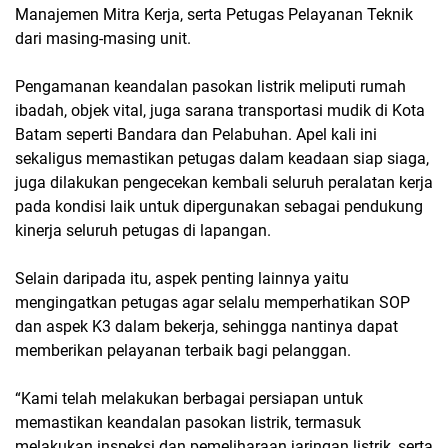
Manajemen Mitra Kerja, serta Petugas Pelayanan Teknik
dari masing-masing unit.
Pengamanan keandalan pasokan listrik meliputi rumah
ibadah, objek vital, juga sarana transportasi mudik di Kota
Batam seperti Bandara dan Pelabuhan. Apel kali ini
sekaligus memastikan petugas dalam keadaan siap siaga,
juga dilakukan pengecekan kembali seluruh peralatan kerja
pada kondisi laik untuk dipergunakan sebagai pendukung
kinerja seluruh petugas di lapangan.
Selain daripada itu, aspek penting lainnya yaitu
mengingatkan petugas agar selalu memperhatikan SOP
dan aspek K3 dalam bekerja, sehingga nantinya dapat
memberikan pelayanan terbaik bagi pelanggan.
“Kami telah melakukan berbagai persiapan untuk
memastikan keandalan pasokan listrik, termasuk
melakukan inspeksi dan pemeliharaan jaringan listrik, serta