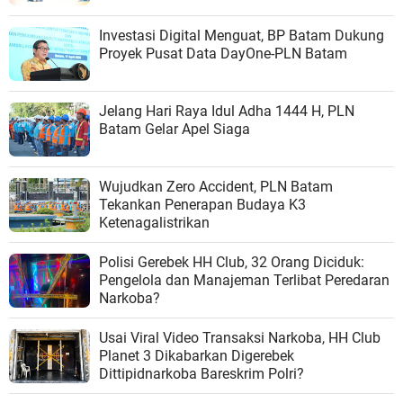
Investasi Digital Menguat, BP Batam Dukung
Proyek Pusat Data DayOne-PLN Batam
Jelang Hari Raya Idul Adha 1444 H, PLN
Batam Gelar Apel Siaga
Wujudkan Zero Accident, PLN Batam
Tekankan Penerapan Budaya K3
Ketenagalistrikan
Polisi Gerebek HH Club, 32 Orang Diciduk:
Pengelola dan Manajeman Terlibat Peredaran
Narkoba?
Usai Viral Video Transaksi Narkoba, HH Club
Planet 3 Dikabarkan Digerebek
Dittipidnarkoba Bareskrim Polri?