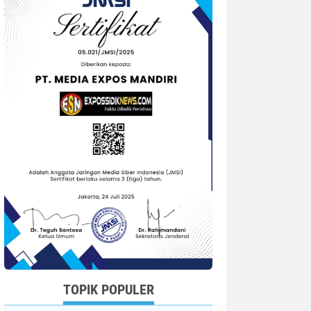
TOPIK POPULER