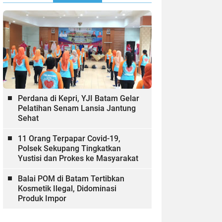
Perdana di Kepri, YJI Batam Gelar
Pelatihan Senam Lansia Jantung
Sehat
11 Orang Terpapar Covid-19,
Polsek Sekupang Tingkatkan
Yustisi dan Prokes ke Masyarakat
Balai POM di Batam Tertibkan
Kosmetik Ilegal, Didominasi
Produk Impor