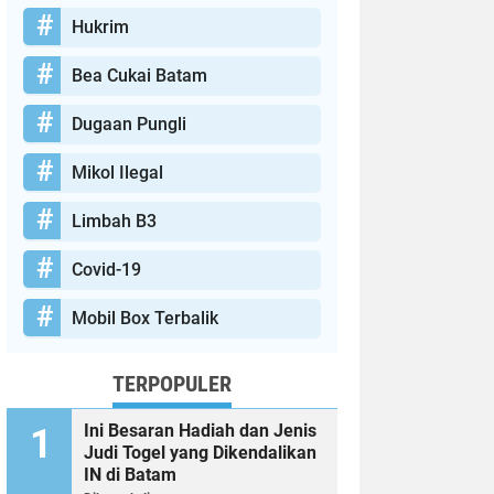
Hukrim
Bea Cukai Batam
Dugaan Pungli
Mikol Ilegal
Limbah B3
Covid-19
Mobil Box Terbalik
TERPOPULER
Ini Besaran Hadiah dan Jenis
Judi Togel yang Dikendalikan
IN di Batam