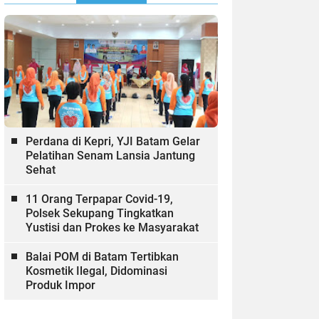
Perdana di Kepri, YJI Batam Gelar
Pelatihan Senam Lansia Jantung
Sehat
11 Orang Terpapar Covid-19,
Polsek Sekupang Tingkatkan
Yustisi dan Prokes ke Masyarakat
Balai POM di Batam Tertibkan
Kosmetik Ilegal, Didominasi
Produk Impor