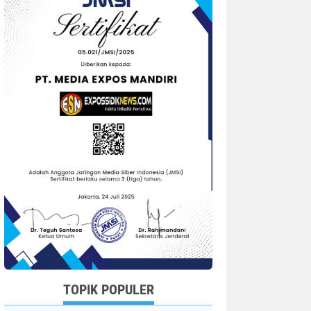
TOPIK POPULER