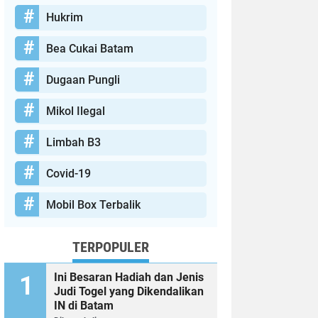
Hukrim
Bea Cukai Batam
Dugaan Pungli
Mikol Ilegal
Limbah B3
Covid-19
Mobil Box Terbalik
TERPOPULER
Ini Besaran Hadiah dan Jenis
Judi Togel yang Dikendalikan
IN di Batam