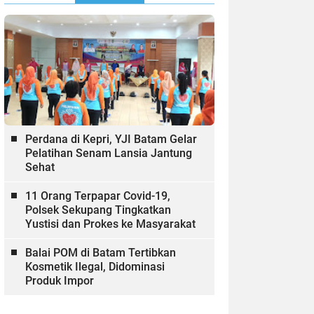
Perdana di Kepri, YJI Batam Gelar
Pelatihan Senam Lansia Jantung
Sehat
11 Orang Terpapar Covid-19,
Polsek Sekupang Tingkatkan
Yustisi dan Prokes ke Masyarakat
Balai POM di Batam Tertibkan
Kosmetik Ilegal, Didominasi
Produk Impor