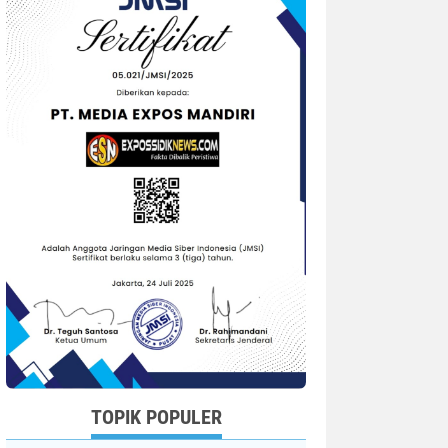
TOPIK POPULER