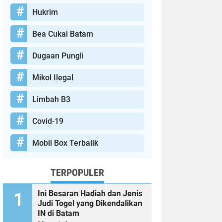
Hukrim
Bea Cukai Batam
Dugaan Pungli
Mikol Ilegal
Limbah B3
Covid-19
Mobil Box Terbalik
TERPOPULER
Ini Besaran Hadiah dan Jenis
Judi Togel yang Dikendalikan
IN di Batam