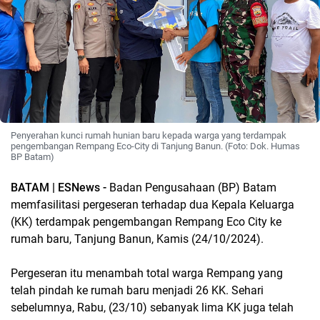
Penyerahan kunci rumah hunian baru kepada warga yang terdampak
pengembangan Rempang Eco-City di Tanjung Banun. (Foto: Dok. Humas
BP Batam)
BATAM | ESNews -
Badan Pengusahaan (BP) Batam
memfasilitasi pergeseran terhadap dua Kepala Keluarga
(KK) terdampak pengembangan Rempang Eco City ke
rumah baru, Tanjung Banun, Kamis (24/10/2024).
Pergeseran itu menambah total warga Rempang yang
telah pindah ke rumah baru menjadi 26 KK. Sehari
sebelumnya, Rabu, (23/10) sebanyak lima KK juga telah