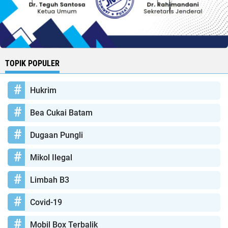
TOPIK POPULER
Hukrim
Bea Cukai Batam
Dugaan Pungli
Mikol Ilegal
Limbah B3
Covid-19
Mobil Box Terbalik