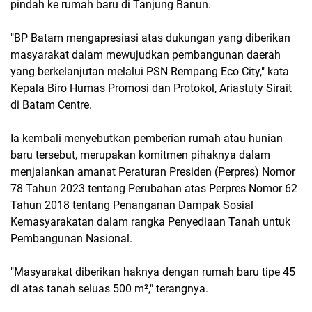
pindah ke rumah baru di Tanjung Banun.
"BP Batam mengapresiasi atas dukungan yang diberikan
masyarakat dalam mewujudkan pembangunan daerah
yang berkelanjutan melalui PSN Rempang Eco City," kata
Kepala Biro Humas Promosi dan Protokol, Ariastuty Sirait
di Batam Centre.
Ia kembali menyebutkan pemberian rumah atau hunian
baru tersebut, merupakan komitmen pihaknya dalam
menjalankan amanat Peraturan Presiden (Perpres) Nomor
78 Tahun 2023 tentang Perubahan atas Perpres Nomor 62
Tahun 2018 tentang Penanganan Dampak Sosial
Kemasyarakatan dalam rangka Penyediaan Tanah untuk
Pembangunan Nasional.
"Masyarakat diberikan haknya dengan rumah baru tipe 45
di atas tanah seluas 500 m²," terangnya.