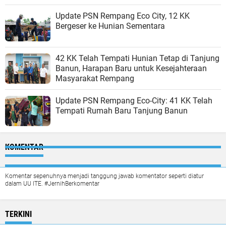
Update PSN Rempang Eco City, 12 KK
Bergeser ke Hunian Sementara
42 KK Telah Tempati Hunian Tetap di Tanjung
Banun, Harapan Baru untuk Kesejahteraan
Masyarakat Rempang
Update PSN Rempang Eco-City: 41 KK Telah
Tempati Rumah Baru Tanjung Banun
KOMENTAR
Komentar sepenuhnya menjadi tanggung jawab komentator seperti diatur
dalam UU ITE. #JernihBerkomentar
TERKINI