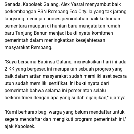
Senada, Kapolsek Galang, Alex Yasral menyambut baik
perkembangan PSN Rempang Eco City. Ia yang tak jarang
langsung meninjau proses pemindahan baik ke hunian
sementara maupun di hunian baru mengatakan rumah
baru Tanjung Banun menjadi bukti nyata komitmen
pemerintah dalam meningkatkan kesejahteraan
masyarakat Rempang.
"Saya bersama Babinsa Galang, menyaksikan hari ini ada
2 KK yang bergeser, ini merupakan sebuah progres yang
baik dalam artian masyarakat sudah memiliki aset secara
utuh sudah memiliki sertifikat. Ini bukti nyata dari
pemerintah bahwa selama ini pemerintah selalu
berkomitmen dengan apa yang sudah dijanjikan," ujarnya.
"Kami berharap bagi warga yang belum mendaftar untuk
segera mendaftar dan mengikuti program pemerintah ini,"
ajak Kapolsek.