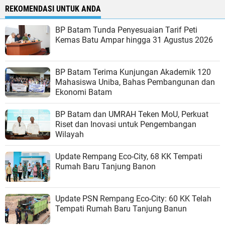
REKOMENDASI UNTUK ANDA
BP Batam Tunda Penyesuaian Tarif Peti
Kemas Batu Ampar hingga 31 Agustus 2026
BP Batam Terima Kunjungan Akademik 120
Mahasiswa Uniba, Bahas Pembangunan dan
Ekonomi Batam
BP Batam dan UMRAH Teken MoU, Perkuat
Riset dan Inovasi untuk Pengembangan
Wilayah
Update Rempang Eco-City, 68 KK Tempati
Rumah Baru Tanjung Banon
Update PSN Rempang Eco-City: 60 KK Telah
Tempati Rumah Baru Tanjung Banun