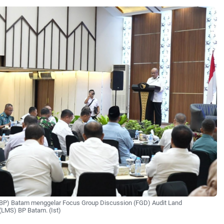
P) Batam menggelar Focus Group Discussion (FGD) Audit Land
LMS) BP Batam. (Ist)