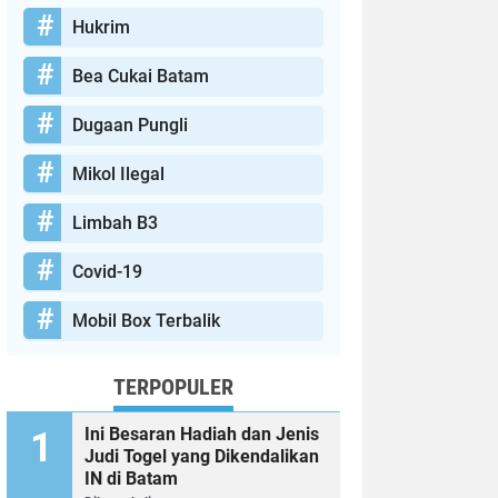
Hukrim
Bea Cukai Batam
Dugaan Pungli
Mikol Ilegal
Limbah B3
Covid-19
Mobil Box Terbalik
TERPOPULER
Ini Besaran Hadiah dan Jenis
Judi Togel yang Dikendalikan
IN di Batam