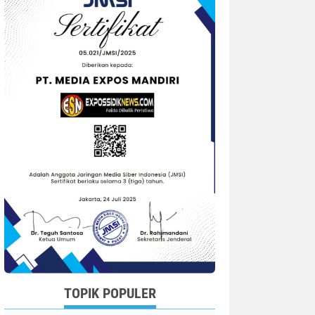
TOPIK POPULER