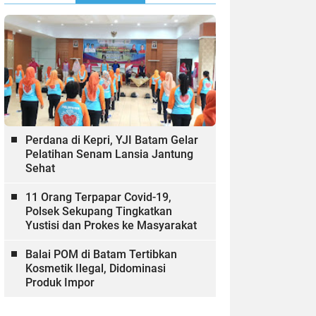
Perdana di Kepri, YJI Batam Gelar
Pelatihan Senam Lansia Jantung
Sehat
11 Orang Terpapar Covid-19,
Polsek Sekupang Tingkatkan
Yustisi dan Prokes ke Masyarakat
Balai POM di Batam Tertibkan
Kosmetik Ilegal, Didominasi
Produk Impor