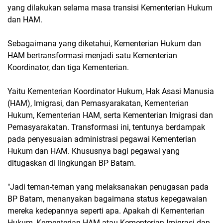
yang dilakukan selama masa transisi Kementerian Hukum
dan HAM.
Sebagaimana yang diketahui, Kementerian Hukum dan
HAM bertransformasi menjadi satu Kementerian
Koordinator, dan tiga Kementerian.
Yaitu Kementerian Koordinator Hukum, Hak Asasi Manusia
(HAM), Imigrasi, dan Pemasyarakatan, Kementerian
Hukum, Kementerian HAM, serta Kementerian Imigrasi dan
Pemasyarakatan. Transformasi ini, tentunya berdampak
pada penyesuaian administrasi pegawai Kementerian
Hukum dan HAM. Khususnya bagi pegawai yang
ditugaskan di lingkungan BP Batam.
"Jadi teman-teman yang melaksanakan penugasan pada
BP Batam, menanyakan bagaimana status kepegawaian
mereka kedepannya seperti apa. Apakah di Kementerian
Hukum, Kementerian HAM atau Kementerian Imigrasi dan