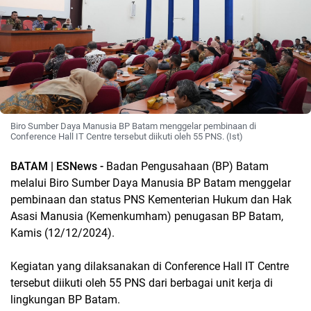
Biro Sumber Daya Manusia BP Batam menggelar pembinaan di
Conference Hall IT Centre tersebut diikuti oleh 55 PNS. (Ist)
BATAM | ESNews -
Badan Pengusahaan (BP) Batam
melalui Biro Sumber Daya Manusia BP Batam menggelar
pembinaan dan status PNS Kementerian Hukum dan Hak
Asasi Manusia (Kemenkumham) penugasan BP Batam,
Kamis (12/12/2024).
Kegiatan yang dilaksanakan di Conference Hall IT Centre
tersebut diikuti oleh 55 PNS dari berbagai unit kerja di
lingkungan BP Batam.