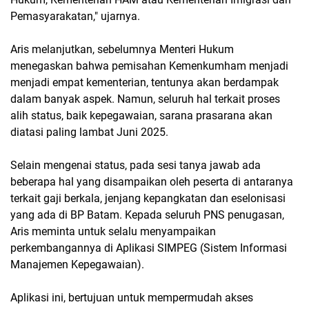
Pemasyarakatan," ujarnya.
Aris melanjutkan, sebelumnya Menteri Hukum
menegaskan bahwa pemisahan Kemenkumham menjadi
menjadi empat kementerian, tentunya akan berdampak
dalam banyak aspek. Namun, seluruh hal terkait proses
alih status, baik kepegawaian, sarana prasarana akan
diatasi paling lambat Juni 2025.
Selain mengenai status, pada sesi tanya jawab ada
beberapa hal yang disampaikan oleh peserta di antaranya
terkait gaji berkala, jenjang kepangkatan dan eselonisasi
yang ada di BP Batam. Kepada seluruh PNS penugasan,
Aris meminta untuk selalu menyampaikan
perkembangannya di Aplikasi SIMPEG (Sistem Informasi
Manajemen Kepegawaian).
Aplikasi ini, bertujuan untuk mempermudah akses