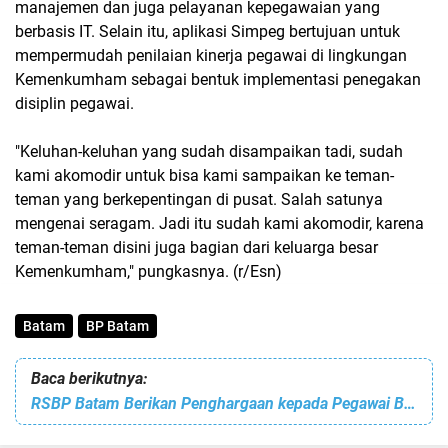
manajemen dan juga pelayanan kepegawaian yang
berbasis IT. Selain itu, aplikasi Simpeg bertujuan untuk
mempermudah penilaian kinerja pegawai di lingkungan
Kemenkumham sebagai bentuk implementasi penegakan
disiplin pegawai.
"Keluhan-keluhan yang sudah disampaikan tadi, sudah
kami akomodir untuk bisa kami sampaikan ke teman-
teman yang berkepentingan di pusat. Salah satunya
mengenai seragam. Jadi itu sudah kami akomodir, karena
teman-teman disini juga bagian dari keluarga besar
Kemenkumham," pungkasnya. (r/Esn)
Batam
BP Batam
Baca berikutnya:
RSBP Batam Berikan Penghargaan kepada Pegawai Berprestasi