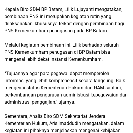
Kepala Biro SDM BP Batam, Lilik Lujayanti mengatakan,
pembinaan PNS ini merupakan kegiatan rutin yang
dilaksanakan, khususnya terkait dengan pembinaan bagi
PNS Kemenkumham penugasan pada BP Batam.
Melalui kegiatan pembinaan ini, Lilik berhadap seluruh
PNS Kemenkumham penugasan di BP Batam bisa
mengenal lebih dekat instansi Kemenkumham.
"Tujuannya agar para pegawai dapat memperoleh
informasi yang lebih komprehensif secara langsung. Baik
mengenai status Kementerian Hukum dan HAM saat ini,
perkembangan pengurusan administrasi kepegawaian dan
administrasi penggajian," ujarnya.
Sementara, Analis Biro SDM Sekretariat Jenderal
Kementerian Hukum, Aris Imaddudin mengatakan, dalam
kegiatan ini pihaknya menjelaskan mengenai kebijakan