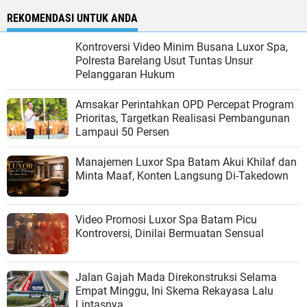
REKOMENDASI UNTUK ANDA
Kontroversi Video Minim Busana Luxor Spa,
Polresta Barelang Usut Tuntas Unsur
Pelanggaran Hukum
Amsakar Perintahkan OPD Percepat Program
Prioritas, Targetkan Realisasi Pembangunan
Lampaui 50 Persen
Manajemen Luxor Spa Batam Akui Khilaf dan
Minta Maaf, Konten Langsung Di-Takedown
Video Promosi Luxor Spa Batam Picu
Kontroversi, Dinilai Bermuatan Sensual
Jalan Gajah Mada Direkonstruksi Selama
Empat Minggu, Ini Skema Rekayasa Lalu
Lintasnya