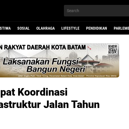
ISTIWA
SOSIAL
OLAHRAGA
LIFESTYLE
PENDIDIKAN
PARLEM
pat Koordinasi
struktur Jalan Tahun