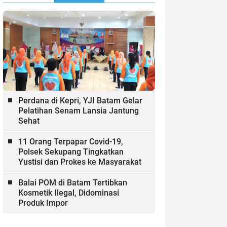
Perdana di Kepri, YJI Batam Gelar
Pelatihan Senam Lansia Jantung
Sehat
11 Orang Terpapar Covid-19,
Polsek Sekupang Tingkatkan
Yustisi dan Prokes ke Masyarakat
Balai POM di Batam Tertibkan
Kosmetik Ilegal, Didominasi
Produk Impor