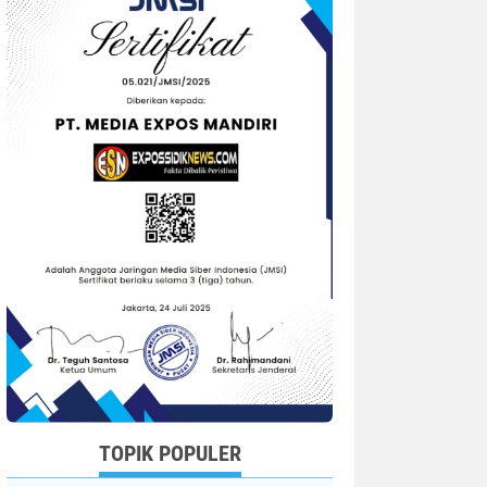
TOPIK POPULER