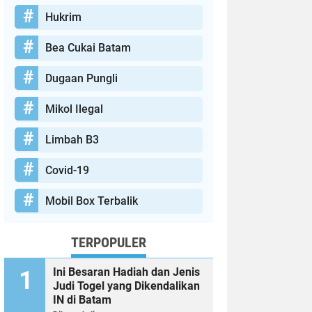
Hukrim
Bea Cukai Batam
Dugaan Pungli
Mikol Ilegal
Limbah B3
Covid-19
Mobil Box Terbalik
TERPOPULER
Ini Besaran Hadiah dan Jenis
Judi Togel yang Dikendalikan
IN di Batam