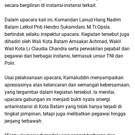
secara bergiliran di instansi-instansi terkait.
Dalam upacara kali ini, Komandan Lanud Hang Nadim
Batam Letkol Pnb Hendro Sukamdani, M.Tr.Opsla.
bertindak selaku inspektur upacara. Kegiatan tersebut juga
dihadiri oleh Wali Kota Batam Amsakar Achmad, Wakil
Wali Kota Li Claudia Chandra serta perwakilan pejabat dan
pegawai dari berbagai instansi, termasuk unsur TNI dan
Polri.
Usai pelaksanaan upacara, Kamaluddin menyampaikan
apresiasinya atas kelancaran dan semangat kebersamaan,
yang tergambar dalam kegiatan tersebut. Ia menilai,
upacara gabungan ini menjadi bukti nyata sinergi
antarinstansi di Kota Batam yang tidak hanya terjadi di
tingkat pimpinan, tetapi juga melibatkan pegawai hingga
jenjang terbawah.