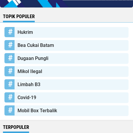
TOPIK POPULER
Hukrim
Bea Cukai Batam
Dugaan Pungli
Mikol Ilegal
Limbah B3
Covid-19
Mobil Box Terbalik
TERPOPULER