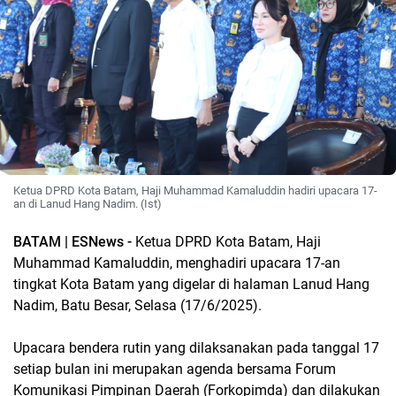
Ketua DPRD Kota Batam, Haji Muhammad Kamaluddin hadiri upacara 17-
an di Lanud Hang Nadim. (Ist)
BATAM | ESNews -
Ketua DPRD Kota Batam, Haji
Muhammad Kamaluddin, menghadiri upacara 17-an
tingkat Kota Batam yang digelar di halaman Lanud Hang
Nadim, Batu Besar, Selasa (17/6/2025).
Upacara bendera rutin yang dilaksanakan pada tanggal 17
setiap bulan ini merupakan agenda bersama Forum
Komunikasi Pimpinan Daerah (Forkopimda) dan dilakukan