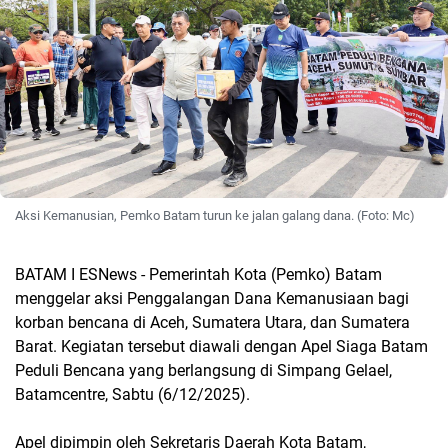
Aksi Kemanusian, Pemko Batam turun ke jalan galang dana. (Foto: Mc)
BATAM I ESNews - Pemerintah Kota (Pemko) Batam
menggelar aksi Penggalangan Dana Kemanusiaan bagi
korban bencana di Aceh, Sumatera Utara, dan Sumatera
Barat. Kegiatan tersebut diawali dengan Apel Siaga Batam
Peduli Bencana yang berlangsung di Simpang Gelael,
Batamcentre, Sabtu (6/12/2025).
Apel dipimpin oleh Sekretaris Daerah Kota Batam,