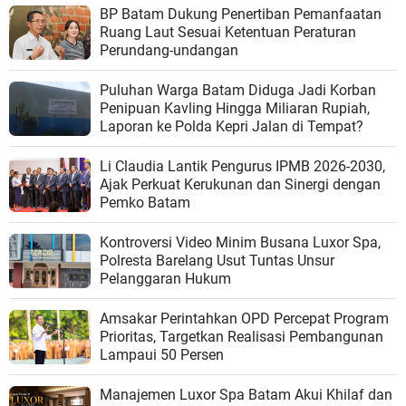
BP Batam Dukung Penertiban Pemanfaatan
Ruang Laut Sesuai Ketentuan Peraturan
Perundang-undangan
Puluhan Warga Batam Diduga Jadi Korban
Penipuan Kavling Hingga Miliaran Rupiah,
Laporan ke Polda Kepri Jalan di Tempat?
Li Claudia Lantik Pengurus IPMB 2026-2030,
Ajak Perkuat Kerukunan dan Sinergi dengan
Pemko Batam
Kontroversi Video Minim Busana Luxor Spa,
Polresta Barelang Usut Tuntas Unsur
Pelanggaran Hukum
Amsakar Perintahkan OPD Percepat Program
Prioritas, Targetkan Realisasi Pembangunan
Lampaui 50 Persen
Manajemen Luxor Spa Batam Akui Khilaf dan