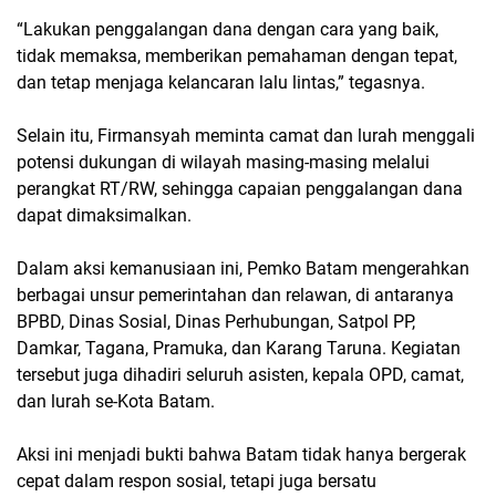
“Lakukan penggalangan dana dengan cara yang baik,
tidak memaksa, memberikan pemahaman dengan tepat,
dan tetap menjaga kelancaran lalu lintas,” tegasnya.
Selain itu, Firmansyah meminta camat dan lurah menggali
potensi dukungan di wilayah masing-masing melalui
perangkat RT/RW, sehingga capaian penggalangan dana
dapat dimaksimalkan.
Dalam aksi kemanusiaan ini, Pemko Batam mengerahkan
berbagai unsur pemerintahan dan relawan, di antaranya
BPBD, Dinas Sosial, Dinas Perhubungan, Satpol PP,
Damkar, Tagana, Pramuka, dan Karang Taruna. Kegiatan
tersebut juga dihadiri seluruh asisten, kepala OPD, camat,
dan lurah se-Kota Batam.
Aksi ini menjadi bukti bahwa Batam tidak hanya bergerak
cepat dalam respon sosial, tetapi juga bersatu