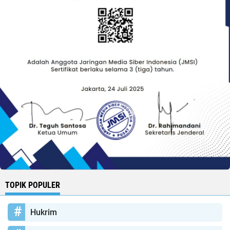
TOPIK POPULER
Hukrim