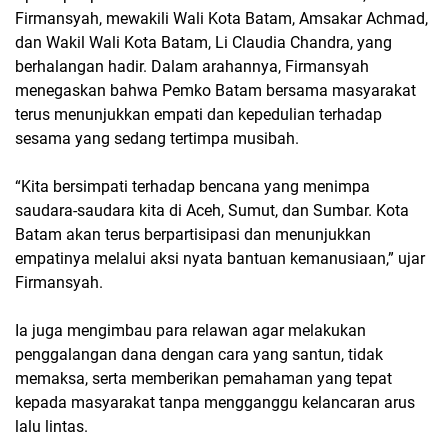
Firmansyah, mewakili Wali Kota Batam, Amsakar Achmad,
dan Wakil Wali Kota Batam, Li Claudia Chandra, yang
berhalangan hadir. Dalam arahannya, Firmansyah
menegaskan bahwa Pemko Batam bersama masyarakat
terus menunjukkan empati dan kepedulian terhadap
sesama yang sedang tertimpa musibah.
“Kita bersimpati terhadap bencana yang menimpa
saudara-saudara kita di Aceh, Sumut, dan Sumbar. Kota
Batam akan terus berpartisipasi dan menunjukkan
empatinya melalui aksi nyata bantuan kemanusiaan,” ujar
Firmansyah.
Ia juga mengimbau para relawan agar melakukan
penggalangan dana dengan cara yang santun, tidak
memaksa, serta memberikan pemahaman yang tepat
kepada masyarakat tanpa mengganggu kelancaran arus
lalu lintas.