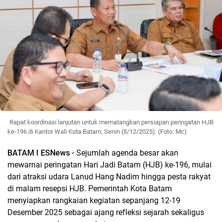
Rapat koordinasi lanjutan untuk mematangkan persiapan peringatan HJB
ke-196 di Kantor Wali Kota Batam, Senin (8/12/2025). (Foto: Mc)
BATAM I ESNews -
Sejumlah agenda besar akan
mewarnai peringatan Hari Jadi Batam (HJB) ke-196, mulai
dari atraksi udara Lanud Hang Nadim hingga pesta rakyat
di malam resepsi HJB. Pemerintah Kota Batam
menyiapkan rangkaian kegiatan sepanjang 12-19
Desember 2025 sebagai ajang refleksi sejarah sekaligus