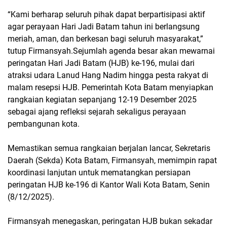
“Kami berharap seluruh pihak dapat berpartisipasi aktif
agar perayaan Hari Jadi Batam tahun ini berlangsung
meriah, aman, dan berkesan bagi seluruh masyarakat,”
tutup Firmansyah.Sejumlah agenda besar akan mewarnai
peringatan Hari Jadi Batam (HJB) ke-196, mulai dari
atraksi udara Lanud Hang Nadim hingga pesta rakyat di
malam resepsi HJB. Pemerintah Kota Batam menyiapkan
rangkaian kegiatan sepanjang 12-19 Desember 2025
sebagai ajang refleksi sejarah sekaligus perayaan
pembangunan kota.
Memastikan semua rangkaian berjalan lancar, Sekretaris
Daerah (Sekda) Kota Batam, Firmansyah, memimpin rapat
koordinasi lanjutan untuk mematangkan persiapan
peringatan HJB ke-196 di Kantor Wali Kota Batam, Senin
(8/12/2025).
Firmansyah menegaskan, peringatan HJB bukan sekadar