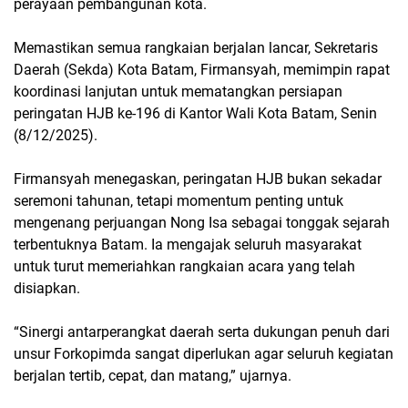
perayaan pembangunan kota.
Memastikan semua rangkaian berjalan lancar, Sekretaris
Daerah (Sekda) Kota Batam, Firmansyah, memimpin rapat
koordinasi lanjutan untuk mematangkan persiapan
peringatan HJB ke-196 di Kantor Wali Kota Batam, Senin
(8/12/2025).
Firmansyah menegaskan, peringatan HJB bukan sekadar
seremoni tahunan, tetapi momentum penting untuk
mengenang perjuangan Nong Isa sebagai tonggak sejarah
terbentuknya Batam. Ia mengajak seluruh masyarakat
untuk turut memeriahkan rangkaian acara yang telah
disiapkan.
“Sinergi antarperangkat daerah serta dukungan penuh dari
unsur Forkopimda sangat diperlukan agar seluruh kegiatan
berjalan tertib, cepat, dan matang,” ujarnya.