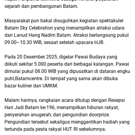
sejarah dan pembangunan Batam.
Masyarakat pun bakal disuguhkan kegiatan spektakuler
Batam Sky Celebration yang menampilkan atraksi udara
dari Lanud Hang Nadim Batam. Atraksi berlangsung pukul
09.00–10.30 WIB, sesaat setelah upacara HJB.
Pada 20 Desember 2025, digelar Pawai Budaya yang
diikuti sekitar 5.000 peserta dari berbagai kalangan. Pawai
dimulai pukul 08.00 WIB yang dipusatkan di dataran engku
putri,Batamcentre. Di tempat yang sama akan dibuka
bazar kuliner dan UMKM.
Malam harinya, rangkaian acara ditutup dengan Resepsi
Hari Jadi Batam ke-196, menampilkan hiburan rakyat,
penyerahan anugerah, dan pengundian doorprize.
Pengundian tersebut sekaligus menggantikan hadiah yang
tertunda pada pesta rakyat HUT RI sebelumnya.