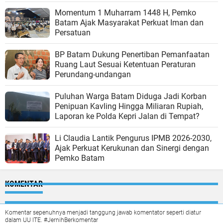
Momentum 1 Muharram 1448 H, Pemko
Batam Ajak Masyarakat Perkuat Iman dan
Persatuan
BP Batam Dukung Penertiban Pemanfaatan
Ruang Laut Sesuai Ketentuan Peraturan
Perundang-undangan
Puluhan Warga Batam Diduga Jadi Korban
Penipuan Kavling Hingga Miliaran Rupiah,
Laporan ke Polda Kepri Jalan di Tempat?
Li Claudia Lantik Pengurus IPMB 2026-2030,
Ajak Perkuat Kerukunan dan Sinergi dengan
Pemko Batam
KOMENTAR
Komentar sepenuhnya menjadi tanggung jawab komentator seperti diatur
dalam UU ITE. #JernihBerkomentar