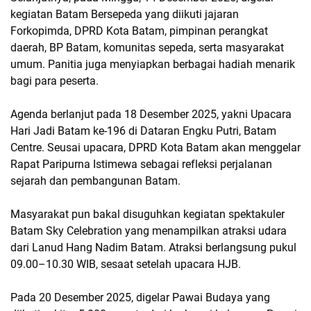
kegiatan Batam Bersepeda yang diikuti jajaran
Forkopimda, DPRD Kota Batam, pimpinan perangkat
daerah, BP Batam, komunitas sepeda, serta masyarakat
umum. Panitia juga menyiapkan berbagai hadiah menarik
bagi para peserta.
Agenda berlanjut pada 18 Desember 2025, yakni Upacara
Hari Jadi Batam ke-196 di Dataran Engku Putri, Batam
Centre. Seusai upacara, DPRD Kota Batam akan menggelar
Rapat Paripurna Istimewa sebagai refleksi perjalanan
sejarah dan pembangunan Batam.
Masyarakat pun bakal disuguhkan kegiatan spektakuler
Batam Sky Celebration yang menampilkan atraksi udara
dari Lanud Hang Nadim Batam. Atraksi berlangsung pukul
09.00–10.30 WIB, sesaat setelah upacara HJB.
Pada 20 Desember 2025, digelar Pawai Budaya yang