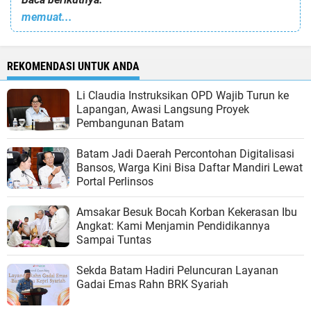
memuat...
REKOMENDASI UNTUK ANDA
Li Claudia Instruksikan OPD Wajib Turun ke
Lapangan, Awasi Langsung Proyek
Pembangunan Batam
Batam Jadi Daerah Percontohan Digitalisasi
Bansos, Warga Kini Bisa Daftar Mandiri Lewat
Portal Perlinsos
Amsakar Besuk Bocah Korban Kekerasan Ibu
Angkat: Kami Menjamin Pendidikannya
Sampai Tuntas
Sekda Batam Hadiri Peluncuran Layanan
Gadai Emas Rahn BRK Syariah