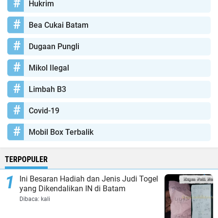
Hukrim
Bea Cukai Batam
Dugaan Pungli
Mikol Ilegal
Limbah B3
Covid-19
Mobil Box Terbalik
TERPOPULER
Ini Besaran Hadiah dan Jenis Judi Togel
yang Dikendalikan IN di Batam
Dibaca:
kali