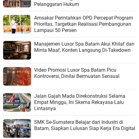
Pelanggaran Hukum
Amsakar Perintahkan OPD Percepat Program
Prioritas, Targetkan Realisasi Pembangunan
Lampaui 50 Persen
Manajemen Luxor Spa Batam Akui Khilaf dan
Minta Maaf, Konten Langsung Di-Takedown
Video Promosi Luxor Spa Batam Picu
Kontroversi, Dinilai Bermuatan Sensual
Jalan Gajah Mada Direkonstruksi Selama
Empat Minggu, Ini Skema Rekayasa Lalu
Lintasnya
SMK Se-Sumatera Belajar dari Industri di
Batam, Siapkan Lulusan Siap Kerja Era Digital