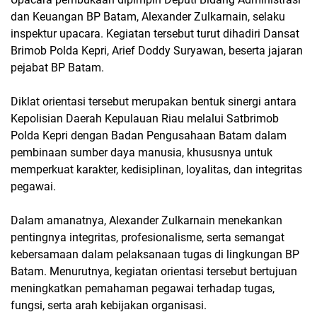
dan Keuangan BP Batam, Alexander Zulkarnain, selaku
inspektur upacara. Kegiatan tersebut turut dihadiri Dansat
Brimob Polda Kepri, Arief Doddy Suryawan, beserta jajaran
pejabat BP Batam.
Diklat orientasi tersebut merupakan bentuk sinergi antara
Kepolisian Daerah Kepulauan Riau melalui Satbrimob
Polda Kepri dengan Badan Pengusahaan Batam dalam
pembinaan sumber daya manusia, khususnya untuk
memperkuat karakter, kedisiplinan, loyalitas, dan integritas
pegawai.
Dalam amanatnya, Alexander Zulkarnain menekankan
pentingnya integritas, profesionalisme, serta semangat
kebersamaan dalam pelaksanaan tugas di lingkungan BP
Batam. Menurutnya, kegiatan orientasi tersebut bertujuan
meningkatkan pemahaman pegawai terhadap tugas,
fungsi, serta arah kebijakan organisasi.