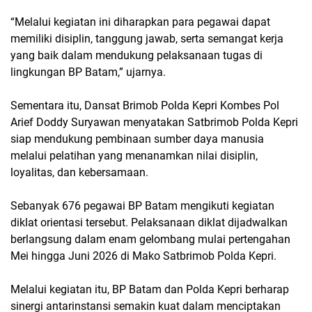
“Melalui kegiatan ini diharapkan para pegawai dapat
memiliki disiplin, tanggung jawab, serta semangat kerja
yang baik dalam mendukung pelaksanaan tugas di
lingkungan BP Batam,” ujarnya.
Sementara itu, Dansat Brimob Polda Kepri Kombes Pol
Arief Doddy Suryawan menyatakan Satbrimob Polda Kepri
siap mendukung pembinaan sumber daya manusia
melalui pelatihan yang menanamkan nilai disiplin,
loyalitas, dan kebersamaan.
Sebanyak 676 pegawai BP Batam mengikuti kegiatan
diklat orientasi tersebut. Pelaksanaan diklat dijadwalkan
berlangsung dalam enam gelombang mulai pertengahan
Mei hingga Juni 2026 di Mako Satbrimob Polda Kepri.
Melalui kegiatan itu, BP Batam dan Polda Kepri berharap
sinergi antarinstansi semakin kuat dalam menciptakan