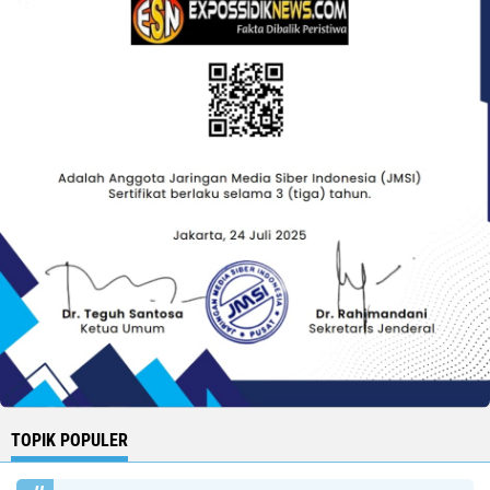
TOPIK POPULER