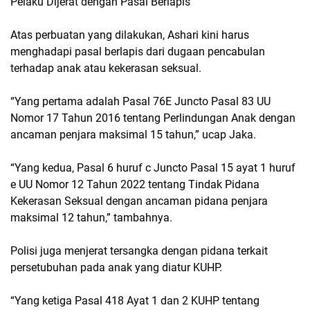
Pelaku Dijerat dengan Pasal Berlapis
Atas perbuatan yang dilakukan, Ashari kini harus
menghadapi pasal berlapis dari dugaan pencabulan
terhadap anak atau kekerasan seksual.
“Yang pertama adalah Pasal 76E Juncto Pasal 83 UU
Nomor 17 Tahun 2016 tentang Perlindungan Anak dengan
ancaman penjara maksimal 15 tahun,” ucap Jaka.
“Yang kedua, Pasal 6 huruf c Juncto Pasal 15 ayat 1 huruf
e UU Nomor 12 Tahun 2022 tentang Tindak Pidana
Kekerasan Seksual dengan ancaman pidana penjara
maksimal 12 tahun,” tambahnya.
Polisi juga menjerat tersangka dengan pidana terkait
persetubuhan pada anak yang diatur KUHP.
“Yang ketiga Pasal 418 Ayat 1 dan 2 KUHP tentang