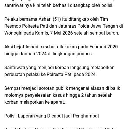
santriwatinya kini telah berhasil ditangkap oleh polisi.
Pelaku bernama Ashari (51) itu ditangkap oleh Tim
Resmob Polresta Pati dan Jatanras Polda Jawa Tengah di
Wonogiri pada Kamis, 7 Mei 2026 setelah sempat buron.
Aksi bejat Ashari tersebut dilakukan pada Februari 2020
hingga Januari 2024 di lingkungan ponpes.
Santriwati yang menjadi korban langsung melaporkan
perbuatan pelaku ke Polresta Pati pada 2024.
Sempat menjadi sorotan publik mengenai alasan di balik
molornya penyelesaian kasus hingga 2 tahun setelah
korban melaporkan ke aparat.
Polisi: Laporan yang Dicabut jadi Penghambat