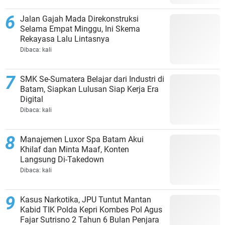
Jalan Gajah Mada Direkonstruksi
Selama Empat Minggu, Ini Skema
Rekayasa Lalu Lintasnya
Dibaca:
kali
SMK Se-Sumatera Belajar dari Industri di
Batam, Siapkan Lulusan Siap Kerja Era
Digital
Dibaca:
kali
Manajemen Luxor Spa Batam Akui
Khilaf dan Minta Maaf, Konten
Langsung Di-Takedown
Dibaca:
kali
Kasus Narkotika, JPU Tuntut Mantan
Kabid TIK Polda Kepri Kombes Pol Agus
Fajar Sutrisno 2 Tahun 6 Bulan Penjara