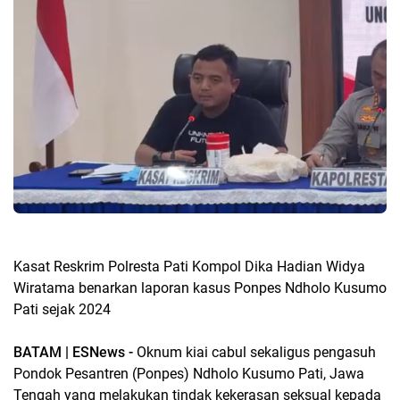
Kasat Reskrim Polresta Pati Kompol Dika Hadian Widya
Wiratama benarkan laporan kasus Ponpes Ndholo Kusumo
Pati sejak 2024
BATAM | ESNews -
Oknum kiai cabul sekaligus pengasuh
Pondok Pesantren (Ponpes) Ndholo Kusumo Pati, Jawa
Tengah yang melakukan tindak kekerasan seksual kepada