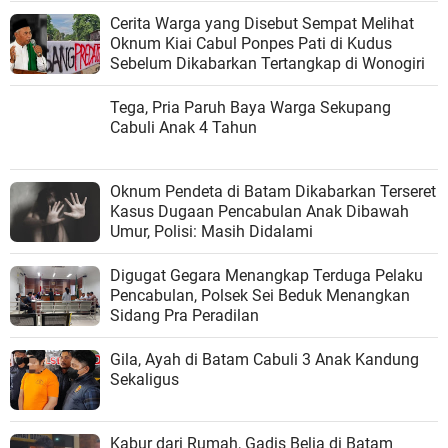
Cerita Warga yang Disebut Sempat Melihat
Oknum Kiai Cabul Ponpes Pati di Kudus
Sebelum Dikabarkan Tertangkap di Wonogiri
Tega, Pria Paruh Baya Warga Sekupang
Cabuli Anak 4 Tahun
Oknum Pendeta di Batam Dikabarkan Terseret
Kasus Dugaan Pencabulan Anak Dibawah
Umur, Polisi: Masih Didalami
Digugat Gegara Menangkap Terduga Pelaku
Pencabulan, Polsek Sei Beduk Menangkan
Sidang Pra Peradilan
Gila, Ayah di Batam Cabuli 3 Anak Kandung
Sekaligus
Kabur dari Rumah, Gadis Belia di Batam