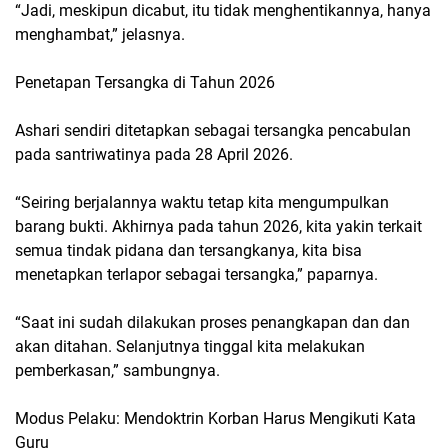
“Jadi, meskipun dicabut, itu tidak menghentikannya, hanya
menghambat,” jelasnya.
Penetapan Tersangka di Tahun 2026
Ashari sendiri ditetapkan sebagai tersangka pencabulan
pada santriwatinya pada 28 April 2026.
“Seiring berjalannya waktu tetap kita mengumpulkan
barang bukti. Akhirnya pada tahun 2026, kita yakin terkait
semua tindak pidana dan tersangkanya, kita bisa
menetapkan terlapor sebagai tersangka,” paparnya.
“Saat ini sudah dilakukan proses penangkapan dan dan
akan ditahan. Selanjutnya tinggal kita melakukan
pemberkasan,” sambungnya.
Modus Pelaku: Mendoktrin Korban Harus Mengikuti Kata
Guru