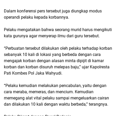
Dalam konferensi pers tersebut juga diungkap modus
operandi pelaku kepada korbannya.
Pelaku mengatakan bahwa seorang murid harus mengikuti
kata gurunya agar menyerap ilmu dari guru tersebut.
“Perbuatan tersebut dilakukan oleh pelaku terhadap korban
sebanyak 10 kali di lokasi yang berbeda dengan cara
mengajak korban dengan alasan minta dipijit di kamar
korban dan korban disuruh melepas baju,” ujar Kapolresta
Pati Kombes Pol Jaka Wahyudi.
“Pelaku kemudian melakukan pencabulan, yaitu dengan
cara meraba, memeras, dan mencium. Kemudian
memegang alat vital pelaku sampai mengeluarkan cairan
dan dilakukan 10 kali dengan waktu berbeda,” terangnya.