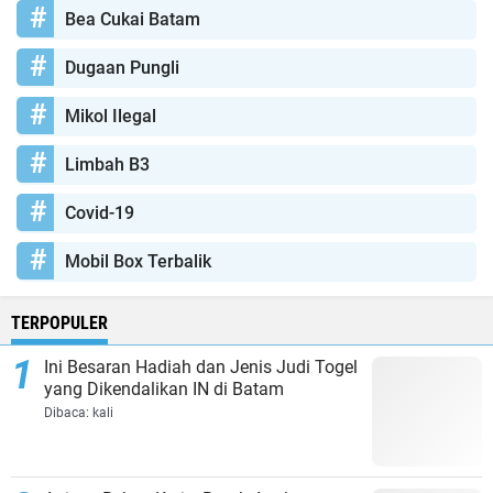
Bea Cukai Batam
Dugaan Pungli
Mikol Ilegal
Limbah B3
Covid-19
Mobil Box Terbalik
TERPOPULER
Ini Besaran Hadiah dan Jenis Judi Togel
yang Dikendalikan IN di Batam
Dibaca:
kali