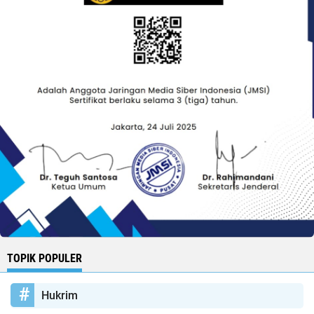
TOPIK POPULER
Hukrim