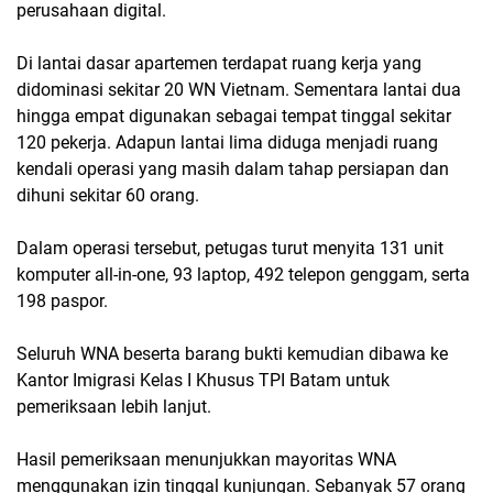
perusahaan digital.
Di lantai dasar apartemen terdapat ruang kerja yang
didominasi sekitar 20 WN Vietnam. Sementara lantai dua
hingga empat digunakan sebagai tempat tinggal sekitar
120 pekerja. Adapun lantai lima diduga menjadi ruang
kendali operasi yang masih dalam tahap persiapan dan
dihuni sekitar 60 orang.
Dalam operasi tersebut, petugas turut menyita 131 unit
komputer all-in-one, 93 laptop, 492 telepon genggam, serta
198 paspor.
Seluruh WNA beserta barang bukti kemudian dibawa ke
Kantor Imigrasi Kelas I Khusus TPI Batam untuk
pemeriksaan lebih lanjut.
Hasil pemeriksaan menunjukkan mayoritas WNA
menggunakan izin tinggal kunjungan. Sebanyak 57 orang