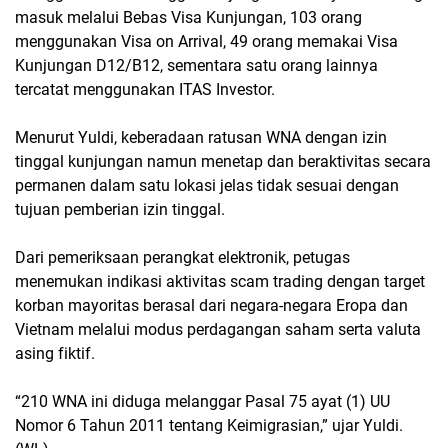
masuk melalui Bebas Visa Kunjungan, 103 orang
menggunakan Visa on Arrival, 49 orang memakai Visa
Kunjungan D12/B12, sementara satu orang lainnya
tercatat menggunakan ITAS Investor.
Menurut Yuldi, keberadaan ratusan WNA dengan izin
tinggal kunjungan namun menetap dan beraktivitas secara
permanen dalam satu lokasi jelas tidak sesuai dengan
tujuan pemberian izin tinggal.
Dari pemeriksaan perangkat elektronik, petugas
menemukan indikasi aktivitas scam trading dengan target
korban mayoritas berasal dari negara-negara Eropa dan
Vietnam melalui modus perdagangan saham serta valuta
asing fiktif.
“210 WNA ini diduga melanggar Pasal 75 ayat (1) UU
Nomor 6 Tahun 2011 tentang Keimigrasian,” ujar Yuldi.