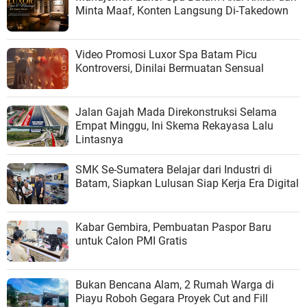
Minta Maaf, Konten Langsung Di-Takedown
Video Promosi Luxor Spa Batam Picu
Kontroversi, Dinilai Bermuatan Sensual
Jalan Gajah Mada Direkonstruksi Selama
Empat Minggu, Ini Skema Rekayasa Lalu
Lintasnya
SMK Se-Sumatera Belajar dari Industri di
Batam, Siapkan Lulusan Siap Kerja Era Digital
Kabar Gembira, Pembuatan Paspor Baru
untuk Calon PMI Gratis
Bukan Bencana Alam, 2 Rumah Warga di
Piayu Roboh Gegara Proyek Cut and Fill