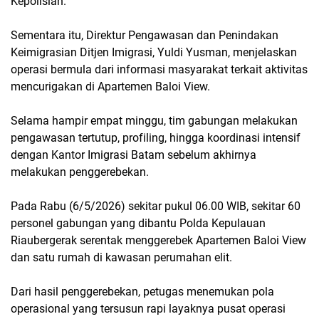
Kepolisian.
Sementara itu, Direktur Pengawasan dan Penindakan
Keimigrasian Ditjen Imigrasi, Yuldi Yusman, menjelaskan
operasi bermula dari informasi masyarakat terkait aktivitas
mencurigakan di Apartemen Baloi View.
Selama hampir empat minggu, tim gabungan melakukan
pengawasan tertutup, profiling, hingga koordinasi intensif
dengan Kantor Imigrasi Batam sebelum akhirnya
melakukan penggerebekan.
Pada Rabu (6/5/2026) sekitar pukul 06.00 WIB, sekitar 60
personel gabungan yang dibantu Polda Kepulauan
Riaubergerak serentak menggerebek Apartemen Baloi View
dan satu rumah di kawasan perumahan elit.
Dari hasil penggerebekan, petugas menemukan pola
operasional yang tersusun rapi layaknya pusat operasi