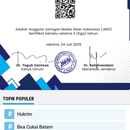
TOPIK POPULER
Hukrim
Bea Cukai Batam