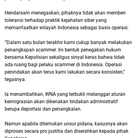
Hendarsam menegaskan, pihaknya tidak akan memberi
toleransi terhadap praktik kejahatan siber yang
memanfaatkan wilayah Indonesia sebagai basis operasi.
“Dalam satu bulan terakhir kami cukup banyak melakukan
penangkapan scammer. Ini bentuk penegakan hukum
bersama Kepolisian sekaligus sinyal keras bahwa tidak
ada ruang bagi pelaku scammer di Indonesia. Operasi
penindakan akan terus kami lakukan secara konsisten,”
tegasnya.
Ia menambahkan, WNA yang terbukti melanggar aturan
keimigrasian akan dikenakan tindakan administratif
berupa deportasi dan penangkalan.
Namun apabila ditemukan unsur pidana, kasusnya akan
diproses secara pro justitia dan diserahkan kepada pihak