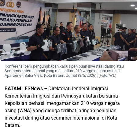
Konferensi pers pengungkapan kasus penipuan investasi daring atau
Scammer Internasional yang melibatkan 210 warga negara asing di
Apartemen Baloi View, Kota Batam, Jumat (8/5/2026). (Foto: WL)
BATAM | ESNews –
Direktorat Jenderal Imigrasi
Kementerian Imigrasi dan Pemasyarakatan bersama
Kepolisian berhasil mengamankan 210 warga negara
asing (WNA) yang diduga terlibat jaringan penipuan
investasi daring atau scammer internasional di Kota
Batam.