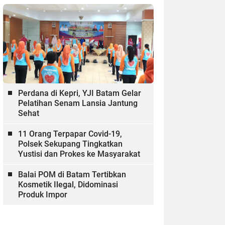
Perdana di Kepri, YJI Batam Gelar
Pelatihan Senam Lansia Jantung
Sehat
11 Orang Terpapar Covid-19,
Polsek Sekupang Tingkatkan
Yustisi dan Prokes ke Masyarakat
Balai POM di Batam Tertibkan
Kosmetik Ilegal, Didominasi
Produk Impor