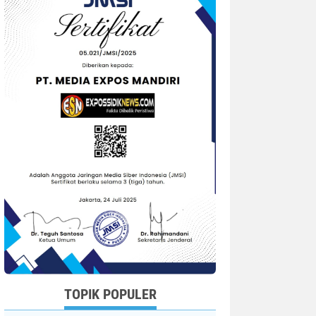
TOPIK POPULER