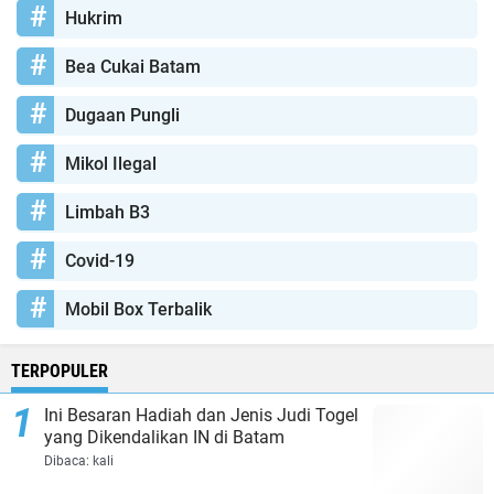
Hukrim
Bea Cukai Batam
Dugaan Pungli
Mikol Ilegal
Limbah B3
Covid-19
Mobil Box Terbalik
TERPOPULER
Ini Besaran Hadiah dan Jenis Judi Togel
yang Dikendalikan IN di Batam
Dibaca:
kali