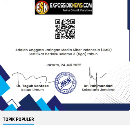
TOPIK POPULER