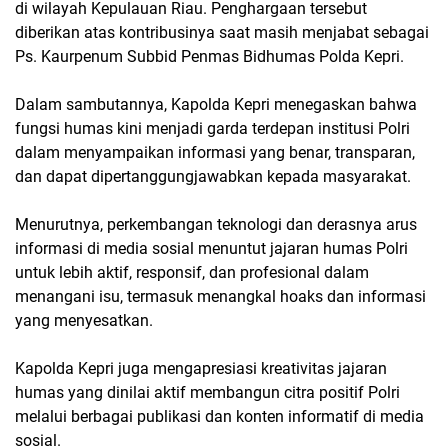
di wilayah Kepulauan Riau. Penghargaan tersebut
diberikan atas kontribusinya saat masih menjabat sebagai
Ps. Kaurpenum Subbid Penmas Bidhumas Polda Kepri.
Dalam sambutannya, Kapolda Kepri menegaskan bahwa
fungsi humas kini menjadi garda terdepan institusi Polri
dalam menyampaikan informasi yang benar, transparan,
dan dapat dipertanggungjawabkan kepada masyarakat.
Menurutnya, perkembangan teknologi dan derasnya arus
informasi di media sosial menuntut jajaran humas Polri
untuk lebih aktif, responsif, dan profesional dalam
menangani isu, termasuk menangkal hoaks dan informasi
yang menyesatkan.
Kapolda Kepri juga mengapresiasi kreativitas jajaran
humas yang dinilai aktif membangun citra positif Polri
melalui berbagai publikasi dan konten informatif di media
sosial.