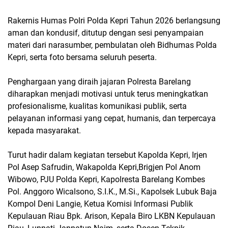
Rakernis Humas Polri Polda Kepri Tahun 2026 berlangsung
aman dan kondusif, ditutup dengan sesi penyampaian
materi dari narasumber, pembulatan oleh Bidhumas Polda
Kepri, serta foto bersama seluruh peserta.
Penghargaan yang diraih jajaran Polresta Barelang
diharapkan menjadi motivasi untuk terus meningkatkan
profesionalisme, kualitas komunikasi publik, serta
pelayanan informasi yang cepat, humanis, dan terpercaya
kepada masyarakat.
Turut hadir dalam kegiatan tersebut Kapolda Kepri, Irjen
Pol Asep Safrudin, Wakapolda Kepri,Brigjen Pol Anom
Wibowo, PJU Polda Kepri, Kapolresta Barelang Kombes
Pol. Anggoro Wicalsono, S.I.K., M.Si., Kapolsek Lubuk Baja
Kompol Deni Langie, Ketua Komisi Informasi Publik
Kepulauan Riau Bpk. Arison, Kepala Biro LKBN Kepulauan