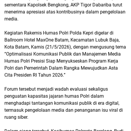
sementara Kapolsek Bengkong, AKP Tigor Dabariba turut
menerima apresiasi atas kontribusinya dalam pengelolaan
media.
Kegiatan Rakernis Humas Polri Polda Kepri digelar di
Ballroom Hotel MaxOne Batam, Kecamatan Lubuk Baja,
Kota Batam, Kamis (21/5/2026), dengan mengusung tema
“Optimalisasi Komunikasi Publik dan Manajemen Media
Humas Polri Presisi Siap Menyukseskan Program Kerja
Polri dan Pemerintah Dalam Rangka Mewujudkan Asta
Cita Presiden RI Tahun 2026.”
Forum tersebut menjadi wadah evaluasi sekaligus
penguatan kapasitas jajaran humas Polri dalam
menghadapi tantangan komunikasi publik di era digital,
termasuk pengelolaan media dan penanganan isu viral di
ruang siber.