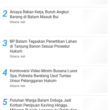
Aniaya Rekan Kerja, Buruh Angkut
Barang di Batam Masuk Bui
Dibaca:
kali
BP Batam Tegaskan Penertiban Lahan
di Tanjung Banon Sesuai Prosedur
Hukum
Dibaca:
kali
Kontroversi Video Minim Busana Luxor
Spa, Polresta Barelang Usut Tuntas
Unsur Pelanggaran Hukum
Dibaca:
kali
Puluhan Warga Batam Diduga Jadi
Korban Penipuan Kavling Hingga