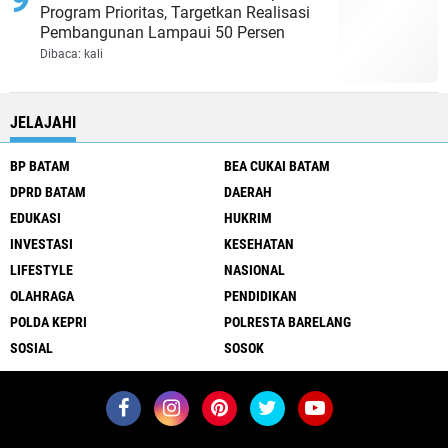
Program Prioritas, Targetkan Realisasi
Pembangunan Lampaui 50 Persen
Dibaca:
kali
JELAJAHI
BP BATAM
BEA CUKAI BATAM
DPRD BATAM
DAERAH
EDUKASI
HUKRIM
INVESTASI
KESEHATAN
LIFESTYLE
NASIONAL
OLAHRAGA
PENDIDIKAN
POLDA KEPRI
POLRESTA BARELANG
SOSIAL
SOSOK