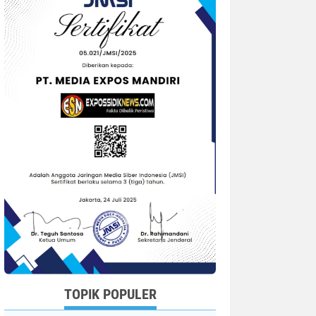
TOPIK POPULER