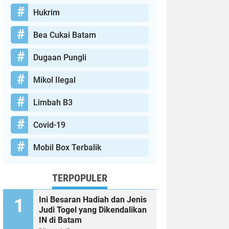
Hukrim
Bea Cukai Batam
Dugaan Pungli
Mikol Ilegal
Limbah B3
Covid-19
Mobil Box Terbalik
TERPOPULER
Ini Besaran Hadiah dan Jenis
Judi Togel yang Dikendalikan
IN di Batam