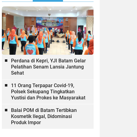
Perdana di Kepri, YJI Batam Gelar
Pelatihan Senam Lansia Jantung
Sehat
11 Orang Terpapar Covid-19,
Polsek Sekupang Tingkatkan
Yustisi dan Prokes ke Masyarakat
Balai POM di Batam Tertibkan
Kosmetik Ilegal, Didominasi
Produk Impor