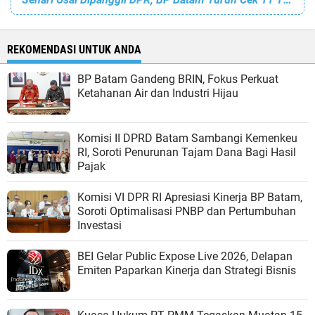
REKOMENDASI UNTUK ANDA
BP Batam Gandeng BRIN, Fokus Perkuat
Ketahanan Air dan Industri Hijau
Komisi II DPRD Batam Sambangi Kemenkeu
RI, Soroti Penurunan Tajam Dana Bagi Hasil
Pajak
Komisi VI DPR RI Apresiasi Kinerja BP Batam,
Soroti Optimalisasi PNBP dan Pertumbuhan
Investasi
BEI Gelar Public Expose Live 2026, Delapan
Emiten Paparkan Kinerja dan Strategi Bisnis