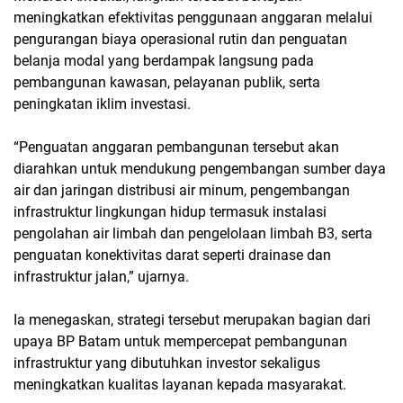
meningkatkan efektivitas penggunaan anggaran melalui
pengurangan biaya operasional rutin dan penguatan
belanja modal yang berdampak langsung pada
pembangunan kawasan, pelayanan publik, serta
peningkatan iklim investasi.
“Penguatan anggaran pembangunan tersebut akan
diarahkan untuk mendukung pengembangan sumber daya
air dan jaringan distribusi air minum, pengembangan
infrastruktur lingkungan hidup termasuk instalasi
pengolahan air limbah dan pengelolaan limbah B3, serta
penguatan konektivitas darat seperti drainase dan
infrastruktur jalan,” ujarnya.
Ia menegaskan, strategi tersebut merupakan bagian dari
upaya BP Batam untuk mempercepat pembangunan
infrastruktur yang dibutuhkan investor sekaligus
meningkatkan kualitas layanan kepada masyarakat.