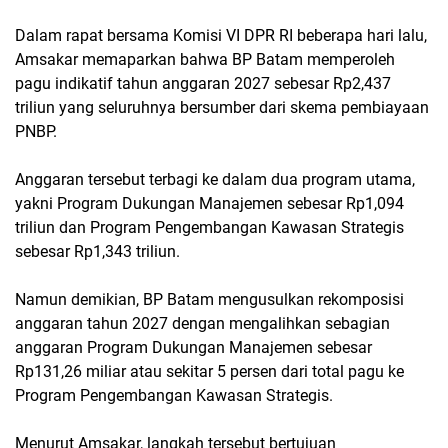
Dalam rapat bersama Komisi VI DPR RI beberapa hari lalu,
Amsakar memaparkan bahwa BP Batam memperoleh
pagu indikatif tahun anggaran 2027 sebesar Rp2,437
triliun yang seluruhnya bersumber dari skema pembiayaan
PNBP.
Anggaran tersebut terbagi ke dalam dua program utama,
yakni Program Dukungan Manajemen sebesar Rp1,094
triliun dan Program Pengembangan Kawasan Strategis
sebesar Rp1,343 triliun.
Namun demikian, BP Batam mengusulkan rekomposisi
anggaran tahun 2027 dengan mengalihkan sebagian
anggaran Program Dukungan Manajemen sebesar
Rp131,26 miliar atau sekitar 5 persen dari total pagu ke
Program Pengembangan Kawasan Strategis.
Menurut Amsakar, langkah tersebut bertujuan