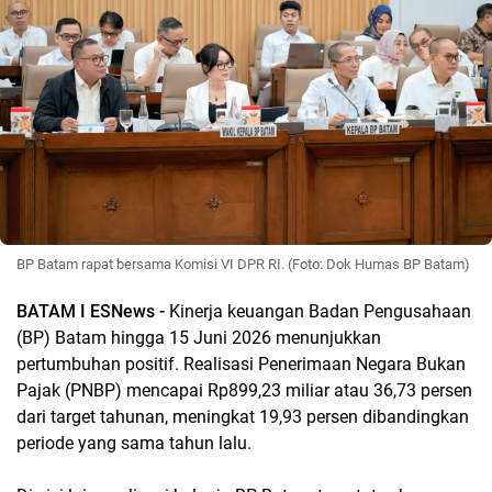
BP Batam rapat bersama Komisi VI DPR RI. (Foto: Dok Humas BP Batam)
BATAM I ESNews -
Kinerja keuangan Badan Pengusahaan
(BP) Batam hingga 15 Juni 2026 menunjukkan
pertumbuhan positif. Realisasi Penerimaan Negara Bukan
Pajak (PNBP) mencapai Rp899,23 miliar atau 36,73 persen
dari target tahunan, meningkat 19,93 persen dibandingkan
periode yang sama tahun lalu.