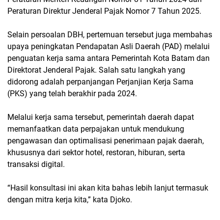
Peraturan Direktur Jenderal Pajak Nomor 7 Tahun 2025.
Selain persoalan DBH, pertemuan tersebut juga membahas
upaya peningkatan Pendapatan Asli Daerah (PAD) melalui
penguatan kerja sama antara Pemerintah Kota Batam dan
Direktorat Jenderal Pajak. Salah satu langkah yang
didorong adalah perpanjangan Perjanjian Kerja Sama
(PKS) yang telah berakhir pada 2024.
Melalui kerja sama tersebut, pemerintah daerah dapat
memanfaatkan data perpajakan untuk mendukung
pengawasan dan optimalisasi penerimaan pajak daerah,
khususnya dari sektor hotel, restoran, hiburan, serta
transaksi digital.
“Hasil konsultasi ini akan kita bahas lebih lanjut termasuk
dengan mitra kerja kita,” kata Djoko.