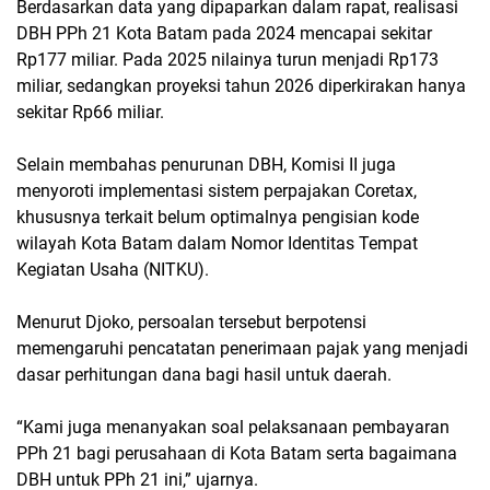
Berdasarkan data yang dipaparkan dalam rapat, realisasi
DBH PPh 21 Kota Batam pada 2024 mencapai sekitar
Rp177 miliar. Pada 2025 nilainya turun menjadi Rp173
miliar, sedangkan proyeksi tahun 2026 diperkirakan hanya
sekitar Rp66 miliar.
Selain membahas penurunan DBH, Komisi II juga
menyoroti implementasi sistem perpajakan Coretax,
khususnya terkait belum optimalnya pengisian kode
wilayah Kota Batam dalam Nomor Identitas Tempat
Kegiatan Usaha (NITKU).
Menurut Djoko, persoalan tersebut berpotensi
memengaruhi pencatatan penerimaan pajak yang menjadi
dasar perhitungan dana bagi hasil untuk daerah.
“Kami juga menanyakan soal pelaksanaan pembayaran
PPh 21 bagi perusahaan di Kota Batam serta bagaimana
DBH untuk PPh 21 ini,” ujarnya.