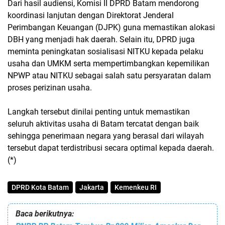
Dari hasil audiensi, Komisi II DPRD Batam mendorong
koordinasi lanjutan dengan Direktorat Jenderal
Perimbangan Keuangan (DJPK) guna memastikan alokasi
DBH yang menjadi hak daerah. Selain itu, DPRD juga
meminta peningkatan sosialisasi NITKU kepada pelaku
usaha dan UMKM serta mempertimbangkan kepemilikan
NPWP atau NITKU sebagai salah satu persyaratan dalam
proses perizinan usaha.
Langkah tersebut dinilai penting untuk memastikan
seluruh aktivitas usaha di Batam tercatat dengan baik
sehingga penerimaan negara yang berasal dari wilayah
tersebut dapat terdistribusi secara optimal kepada daerah.
(*)
DPRD Kota Batam
Jakarta
Kemenkeu RI
Baca berikutnya: