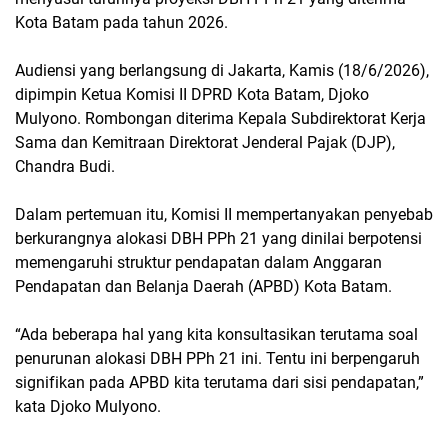
Kota Batam pada tahun 2026.
Audiensi yang berlangsung di Jakarta, Kamis (18/6/2026),
dipimpin Ketua Komisi II DPRD Kota Batam, Djoko
Mulyono. Rombongan diterima Kepala Subdirektorat Kerja
Sama dan Kemitraan Direktorat Jenderal Pajak (DJP),
Chandra Budi.
Dalam pertemuan itu, Komisi II mempertanyakan penyebab
berkurangnya alokasi DBH PPh 21 yang dinilai berpotensi
memengaruhi struktur pendapatan dalam Anggaran
Pendapatan dan Belanja Daerah (APBD) Kota Batam.
“Ada beberapa hal yang kita konsultasikan terutama soal
penurunan alokasi DBH PPh 21 ini. Tentu ini berpengaruh
signifikan pada APBD kita terutama dari sisi pendapatan,”
kata Djoko Mulyono.