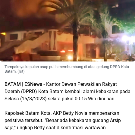
Tampaknya kepulan asap putih membumbung di atas gedung DPRD Kota
Batam. (Ist)
BATAM | ESNews -
Kantor Dewan Perwakilan Rakyat
Daerah (DPRD) Kota Batam kembali alami kebakaran pada
Selasa (15/8/2023) sekira pukul 00.15 Wib dini hari.
Kapolsek Batam Kota, AKP Betty Novia membenarkan
peristiwa tersebut. "Benar ada kebakaran gudang Arsip
saja," ungkap Betty saat dikonfirmasi wartawan.