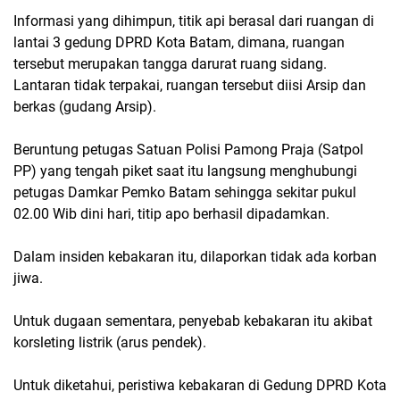
Informasi yang dihimpun, titik api berasal dari ruangan di
lantai 3 gedung DPRD Kota Batam, dimana, ruangan
tersebut merupakan tangga darurat ruang sidang.
Lantaran tidak terpakai, ruangan tersebut diisi Arsip dan
berkas (gudang Arsip).
Beruntung petugas Satuan Polisi Pamong Praja (Satpol
PP) yang tengah piket saat itu langsung menghubungi
petugas Damkar Pemko Batam sehingga sekitar pukul
02.00 Wib dini hari, titip apo berhasil dipadamkan.
Dalam insiden kebakaran itu, dilaporkan tidak ada korban
jiwa.
Untuk dugaan sementara, penyebab kebakaran itu akibat
korsleting listrik (arus pendek).
Untuk diketahui, peristiwa kebakaran di Gedung DPRD Kota