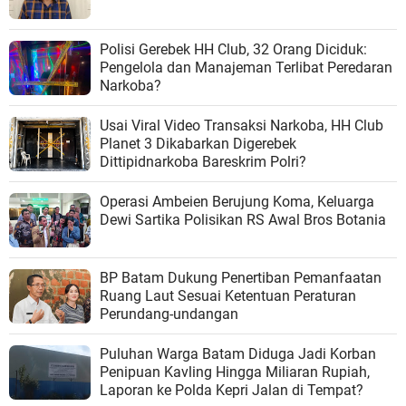
Polisi Gerebek HH Club, 32 Orang Diciduk:
Pengelola dan Manajeman Terlibat Peredaran
Narkoba?
Usai Viral Video Transaksi Narkoba, HH Club
Planet 3 Dikabarkan Digerebek
Dittipidnarkoba Bareskrim Polri?
Operasi Ambeien Berujung Koma, Keluarga
Dewi Sartika Polisikan RS Awal Bros Botania
BP Batam Dukung Penertiban Pemanfaatan
Ruang Laut Sesuai Ketentuan Peraturan
Perundang-undangan
Puluhan Warga Batam Diduga Jadi Korban
Penipuan Kavling Hingga Miliaran Rupiah,
Laporan ke Polda Kepri Jalan di Tempat?