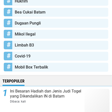
Hukrim
Bea Cukai Batam
Dugaan Pungli
Mikol Ilegal
Limbah B3
Covid-19
Mobil Box Terbalik
TERPOPULER
Ini Besaran Hadiah dan Jenis Judi Togel
yang Dikendalikan IN di Batam
Dibaca:
kali