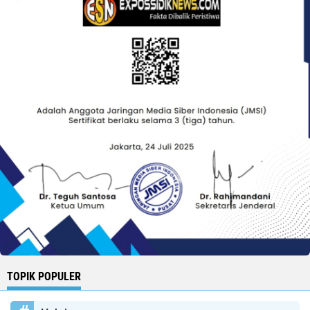
TOPIK POPULER