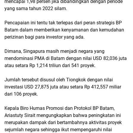
mencapai 1,98 persen jika dibandingkan dengan periode
yang sama tahun 2022 silam.
Pencapaian ini tentu tak terlepas dari peran strategis BP
Batam dalam memberikan kenyamanan dan kemudahan
perizinan bagi para investor yang ada.
Dimana, Singapura masih menjadi negara yang
mendominasi PMA di Batam dengan nilai USD 82,036 juta
atau setara Rp 1,214 triliun dari 541 proyek.
Jumlah tersebut disusul oleh Tiongkok dengan nilai
investasi USD 27,875 juta atau setara Rp 412,557 miliar
dari 106 proyek.
Kepala Biro Humas Promosi dan Protokol BP Batam,
Ariastuty Sirait mengungkapkan bahwa peningkatan ini
merupakan dampak dari bertambahnya aktivitas proyek
sejumlah negara sehingga ikut mempengaruhi nilai