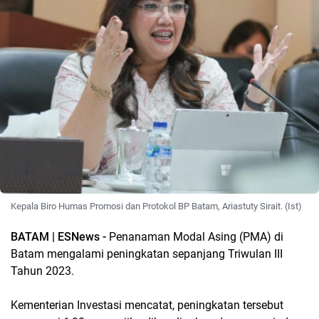
Kepala Biro Humas Promosi dan Protokol BP Batam, Ariastuty Sirait. (Ist)
BATAM | ESNews -
Penanaman Modal Asing (PMA) di
Batam mengalami peningkatan sepanjang Triwulan III
Tahun 2023.
Kementerian Investasi mencatat, peningkatan tersebut