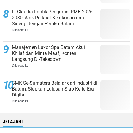
Li Claudia Lantik Pengurus IPMB 2026-
2030, Ajak Perkuat Kerukunan dan
Sinergi dengan Pemko Batam
Dibaca:
kali
Manajemen Luxor Spa Batam Akui
Khilaf dan Minta Maaf, Konten
Langsung Di-Takedown
Dibaca:
kali
SMK Se-Sumatera Belajar dari Industri di
Batam, Siapkan Lulusan Siap Kerja Era
Digital
Dibaca:
kali
JELAJAHI