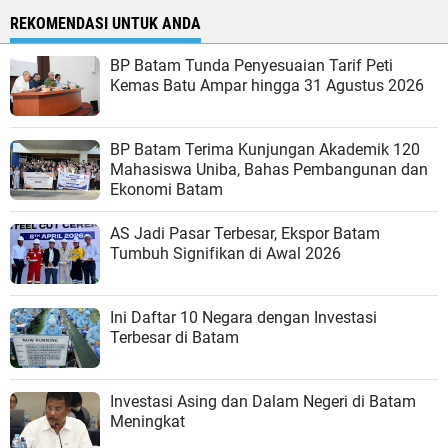
REKOMENDASI UNTUK ANDA
BP Batam Tunda Penyesuaian Tarif Peti
Kemas Batu Ampar hingga 31 Agustus 2026
BP Batam Terima Kunjungan Akademik 120
Mahasiswa Uniba, Bahas Pembangunan dan
Ekonomi Batam
AS Jadi Pasar Terbesar, Ekspor Batam
Tumbuh Signifikan di Awal 2026
Ini Daftar 10 Negara dengan Investasi
Terbesar di Batam
Investasi Asing dan Dalam Negeri di Batam
Meningkat