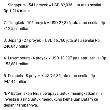
1. Singapura - 541 proyek = USD 82,036 juta atau senilai
Rp 1,214 triliun
2. Tiongkok - 106 proyek = USD 27,875 juta atau senilai Rp
412,557 miliar
3. Jepang - 27 proyek = USD 16,760 juta atau senilai Rp
248,048 miliar
4. Luxembourg - 4 proyek = USD 10,397 juta atau senilai Rp
153,881 miliar
5. Perancis - 8 proyek = USD 6,36 juta atau senilai Rp
94,144 miliar
"BP Batam akan terus berupaya untuk meningkatkan nilai
investasi asing untuk mendukung kemajuan Batam ke
depan," tambahnya.