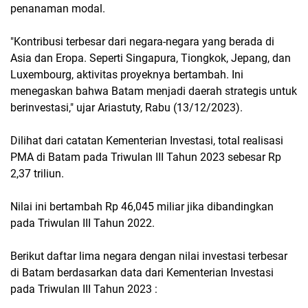
penanaman modal.
"Kontribusi terbesar dari negara-negara yang berada di
Asia dan Eropa. Seperti Singapura, Tiongkok, Jepang, dan
Luxembourg, aktivitas proyeknya bertambah. Ini
menegaskan bahwa Batam menjadi daerah strategis untuk
berinvestasi," ujar Ariastuty, Rabu (13/12/2023).
Dilihat dari catatan Kementerian Investasi, total realisasi
PMA di Batam pada Triwulan III Tahun 2023 sebesar Rp
2,37 triliun.
Nilai ini bertambah Rp 46,045 miliar jika dibandingkan
pada Triwulan III Tahun 2022.
Berikut daftar lima negara dengan nilai investasi terbesar
di Batam berdasarkan data dari Kementerian Investasi
pada Triwulan III Tahun 2023 :