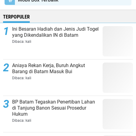
TERPOPULER
Ini Besaran Hadiah dan Jenis Judi Togel
yang Dikendalikan IN di Batam
Dibaca:
kali
Aniaya Rekan Kerja, Buruh Angkut
Barang di Batam Masuk Bui
Dibaca:
kali
BP Batam Tegaskan Penertiban Lahan
di Tanjung Banon Sesuai Prosedur
Hukum
Dibaca:
kali