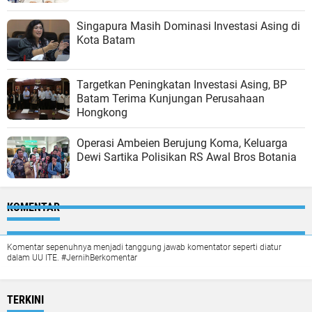
Singapura Masih Dominasi Investasi Asing di
Kota Batam
Targetkan Peningkatan Investasi Asing, BP
Batam Terima Kunjungan Perusahaan
Hongkong
Operasi Ambeien Berujung Koma, Keluarga
Dewi Sartika Polisikan RS Awal Bros Botania
KOMENTAR
Komentar sepenuhnya menjadi tanggung jawab komentator seperti diatur
dalam UU ITE. #JernihBerkomentar
TERKINI