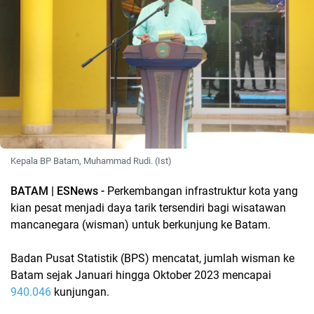
Kepala BP Batam, Muhammad Rudi. (Ist)
BATAM | ESNews -
Perkembangan infrastruktur kota yang
kian pesat menjadi daya tarik tersendiri bagi wisatawan
mancanegara (wisman) untuk berkunjung ke Batam.
Badan Pusat Statistik (BPS) mencatat, jumlah wisman ke
Batam sejak Januari hingga Oktober 2023 mencapai
940.046
kunjungan.