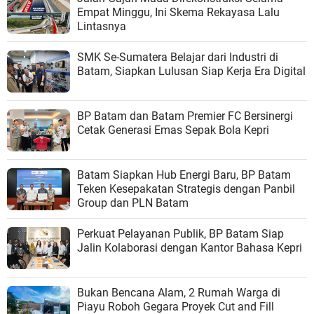
Empat Minggu, Ini Skema Rekayasa Lalu
Lintasnya
SMK Se-Sumatera Belajar dari Industri di
Batam, Siapkan Lulusan Siap Kerja Era Digital
BP Batam dan Batam Premier FC Bersinergi
Cetak Generasi Emas Sepak Bola Kepri
Batam Siapkan Hub Energi Baru, BP Batam
Teken Kesepakatan Strategis dengan Panbil
Group dan PLN Batam
Perkuat Pelayanan Publik, BP Batam Siap
Jalin Kolaborasi dengan Kantor Bahasa Kepri
Bukan Bencana Alam, 2 Rumah Warga di
Piayu Roboh Gegara Proyek Cut and Fill