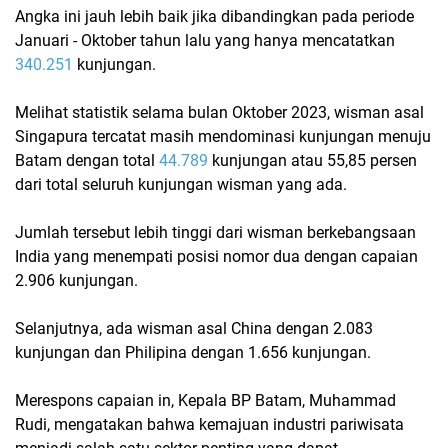
Angka ini jauh lebih baik jika dibandingkan pada periode
Januari - Oktober tahun lalu yang hanya mencatatkan
340.251
kunjungan.
Melihat statistik selama bulan Oktober 2023, wisman asal
Singapura tercatat masih mendominasi kunjungan menuju
Batam dengan total
44.789
kunjungan atau 55,85 persen
dari total seluruh kunjungan wisman yang ada.
Jumlah tersebut lebih tinggi dari wisman berkebangsaan
India yang menempati posisi nomor dua dengan capaian
2.906 kunjungan.
Selanjutnya, ada wisman asal China dengan 2.083
kunjungan dan Philipina dengan 1.656 kunjungan.
Merespons capaian in, Kepala BP Batam, Muhammad
Rudi, mengatakan bahwa kemajuan industri pariwisata