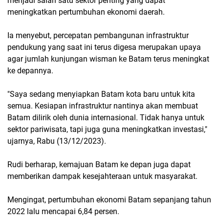
menjadi salah satu sektor penting yang dapat
meningkatkan pertumbuhan ekonomi daerah.
Ia menyebut, percepatan pembangunan infrastruktur
pendukung yang saat ini terus digesa merupakan upaya
agar jumlah kunjungan wisman ke Batam terus meningkat
ke depannya.
"Saya sedang menyiapkan Batam kota baru untuk kita
semua. Kesiapan infrastruktur nantinya akan membuat
Batam dilirik oleh dunia internasional. Tidak hanya untuk
sektor pariwisata, tapi juga guna meningkatkan investasi,"
ujarnya, Rabu (13/12/2023).
Rudi berharap, kemajuan Batam ke depan juga dapat
memberikan dampak kesejahteraan untuk masyarakat.
Mengingat, pertumbuhan ekonomi Batam sepanjang tahun
2022 lalu mencapai 6,84 persen.