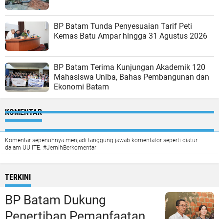
BP Batam Tunda Penyesuaian Tarif Peti
Kemas Batu Ampar hingga 31 Agustus 2026
BP Batam Terima Kunjungan Akademik 120
Mahasiswa Uniba, Bahas Pembangunan dan
Ekonomi Batam
KOMENTAR
Komentar sepenuhnya menjadi tanggung jawab komentator seperti diatur
dalam UU ITE. #JernihBerkomentar
TERKINI
BP Batam Dukung
Penertiban Pemanfaatan