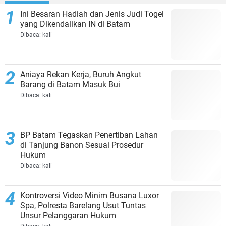
Ini Besaran Hadiah dan Jenis Judi Togel
yang Dikendalikan IN di Batam
Dibaca:
kali
Aniaya Rekan Kerja, Buruh Angkut
Barang di Batam Masuk Bui
Dibaca:
kali
BP Batam Tegaskan Penertiban Lahan
di Tanjung Banon Sesuai Prosedur
Hukum
Dibaca:
kali
Kontroversi Video Minim Busana Luxor
Spa, Polresta Barelang Usut Tuntas
Unsur Pelanggaran Hukum