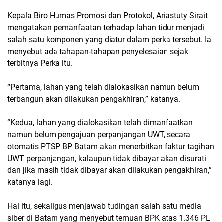
Kepala Biro Humas Promosi dan Protokol, Ariastuty Sirait
mengatakan pemanfaatan terhadap lahan tidur menjadi
salah satu komponen yang diatur dalam perka tersebut. Ia
menyebut ada tahapan-tahapan penyelesaian sejak
terbitnya Perka itu.
“Pertama, lahan yang telah dialokasikan namun belum
terbangun akan dilakukan pengakhiran,” katanya.
“Kedua, lahan yang dialokasikan telah dimanfaatkan
namun belum pengajuan perpanjangan UWT, secara
otomatis PTSP BP Batam akan menerbitkan faktur tagihan
UWT perpanjangan, kalaupun tidak dibayar akan disurati
dan jika masih tidak dibayar akan dilakukan pengakhiran,”
katanya lagi.
Hal itu, sekaligus menjawab tudingan salah satu media
siber di Batam yang menyebut temuan BPK atas 1.346 PL