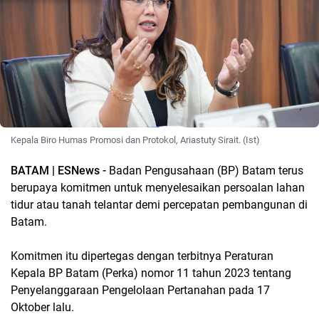
Kepala Biro Humas Promosi dan Protokol, Ariastuty Sirait. (Ist)
BATAM | ESNews -
Badan Pengusahaan (BP) Batam terus
berupaya komitmen untuk menyelesaikan persoalan lahan
tidur atau tanah telantar demi percepatan pembangunan di
Batam.
Komitmen itu dipertegas dengan terbitnya Peraturan
Kepala BP Batam (Perka) nomor 11 tahun 2023 tentang
Penyelanggaraan Pengelolaan Pertanahan pada 17
Oktober lalu.