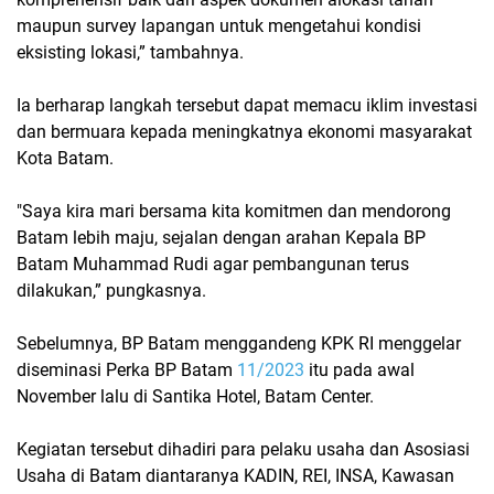
maupun survey lapangan untuk mengetahui kondisi
eksisting lokasi,” tambahnya.
Ia berharap langkah tersebut dapat memacu iklim investasi
dan bermuara kepada meningkatnya ekonomi masyarakat
Kota Batam.
"Saya kira mari bersama kita komitmen dan mendorong
Batam lebih maju, sejalan dengan arahan Kepala BP
Batam Muhammad Rudi agar pembangunan terus
dilakukan,” pungkasnya.
Sebelumnya, BP Batam menggandeng KPK RI menggelar
diseminasi Perka BP Batam
11/2023
itu pada awal
November lalu di Santika Hotel, Batam Center.
Kegiatan tersebut dihadiri para pelaku usaha dan Asosiasi
Usaha di Batam diantaranya KADIN, REI, INSA, Kawasan