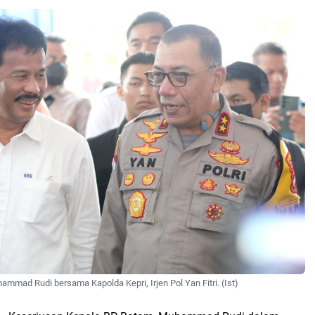
mmad Rudi bersama Kapolda Kepri, Irjen Pol Yan Fitri. (Ist)