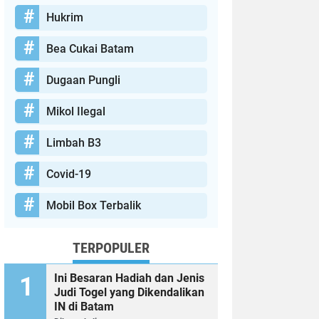
Hukrim
Bea Cukai Batam
Dugaan Pungli
Mikol Ilegal
Limbah B3
Covid-19
Mobil Box Terbalik
TERPOPULER
Ini Besaran Hadiah dan Jenis
Judi Togel yang Dikendalikan
IN di Batam