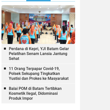
Perdana di Kepri, YJI Batam Gelar
Pelatihan Senam Lansia Jantung
Sehat
11 Orang Terpapar Covid-19,
Polsek Sekupang Tingkatkan
Yustisi dan Prokes ke Masyarakat
Balai POM di Batam Tertibkan
Kosmetik Ilegal, Didominasi
Produk Impor