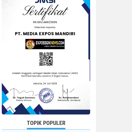
TOPIK POPULER