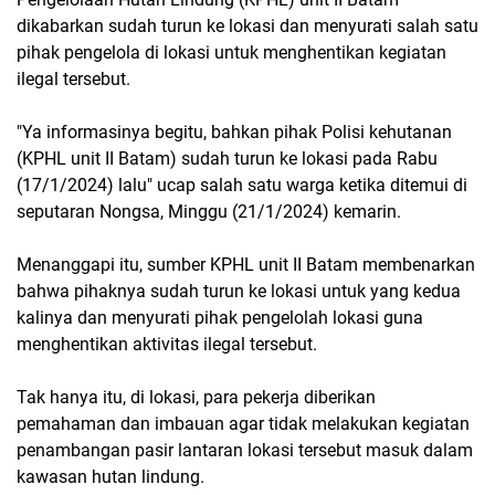
dikabarkan sudah turun ke lokasi dan menyurati salah satu
pihak pengelola di lokasi untuk menghentikan kegiatan
ilegal tersebut.
"Ya informasinya begitu, bahkan pihak Polisi kehutanan
(KPHL unit II Batam) sudah turun ke lokasi pada Rabu
(17/1/2024) lalu" ucap salah satu warga ketika ditemui di
seputaran Nongsa, Minggu (21/1/2024) kemarin.
Menanggapi itu, sumber KPHL unit II Batam membenarkan
bahwa pihaknya sudah turun ke lokasi untuk yang kedua
kalinya dan menyurati pihak pengelolah lokasi guna
menghentikan aktivitas ilegal tersebut.
Tak hanya itu, di lokasi, para pekerja diberikan
pemahaman dan imbauan agar tidak melakukan kegiatan
penambangan pasir lantaran lokasi tersebut masuk dalam
kawasan hutan lindung.