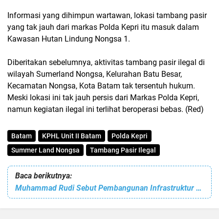
Informasi yang dihimpun wartawan, lokasi tambang pasir
yang tak jauh dari markas Polda Kepri itu masuk dalam
Kawasan Hutan Lindung Nongsa 1.
Diberitakan sebelumnya, aktivitas tambang pasir ilegal di
wilayah Sumerland Nongsa, Kelurahan Batu Besar,
Kecamatan Nongsa, Kota Batam tak tersentuh hukum.
Meski lokasi ini tak jauh persis dari Markas Polda Kepri,
namun kegiatan ilegal ini terlihat beroperasi bebas. (Red)
Batam
KPHL Unit II Batam
Polda Kepri
Summer Land Nongsa
Tambang Pasir Ilegal
Baca berikutnya:
Muhammad Rudi Sebut Pembangunan Infrastruktur Jalan Masih Jadi Prioritas