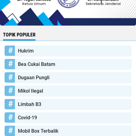
TOPIK POPULER
Hukrim
Bea Cukai Batam
Dugaan Pungli
Mikol Ilegal
Limbah B3
Covid-19
Mobil Box Terbalik