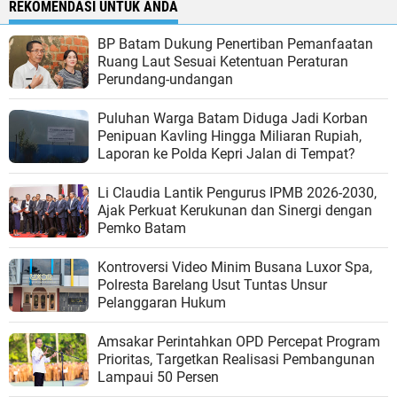
REKOMENDASI UNTUK ANDA
BP Batam Dukung Penertiban Pemanfaatan
Ruang Laut Sesuai Ketentuan Peraturan
Perundang-undangan
Puluhan Warga Batam Diduga Jadi Korban
Penipuan Kavling Hingga Miliaran Rupiah,
Laporan ke Polda Kepri Jalan di Tempat?
Li Claudia Lantik Pengurus IPMB 2026-2030,
Ajak Perkuat Kerukunan dan Sinergi dengan
Pemko Batam
Kontroversi Video Minim Busana Luxor Spa,
Polresta Barelang Usut Tuntas Unsur
Pelanggaran Hukum
Amsakar Perintahkan OPD Percepat Program
Prioritas, Targetkan Realisasi Pembangunan
Lampaui 50 Persen