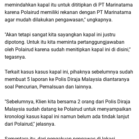
memindahkan kapal itu untuk dititipkan di PT Marinatama
karena Polairud memiliki rekanan dengan PT Marinatama
agar mudah dilakukan pengawasan," ungkapnya.
"Akan tetapi sangat kita sayangkan kapal ini justru
dipotong. Untuk itu kita meminta pertanggungjawaban
oleh Polairud karena sudah menitipkan kapal ini di disini,"
tegasnya.
Terkait kasus kasus kapal ini, pihaknya sebelumnya sudah
membuat 5 laporan ke Polis Diraja Malaysia diantaranya
soal Pencurian, Pemalsuan dan lainnya.
"Sebelumnya, Klien kita bersama 2 orang dari Polis Diraja
Malaysia sudah datang ke Polairud untuk menyampaikan
kronologi kasus kapal ini namun belum ada tindak lanjut
dari Polairud," jelasnya.
Sementara itu, dari pengakuan pengawas di lokasi,