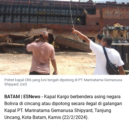
Potret kapal CR6 yang kini tengah dipotong di PT Marinatama Gemanusa
Shipyard. (Ist)
BATAM | ESNews -
Kapal Kargo berbendera asing negara
Bolivia di cincang atau dipotong secara ilegal di galangan
Kapal PT. Marinatama Gemanusa Shipyard, Tanjung
Uncang, Kota Batam, Kamis (22/2/2024).