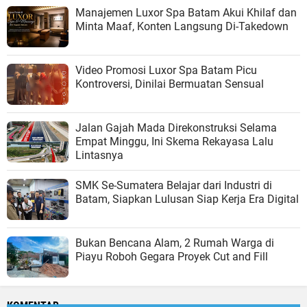
Manajemen Luxor Spa Batam Akui Khilaf dan
Minta Maaf, Konten Langsung Di-Takedown
Video Promosi Luxor Spa Batam Picu
Kontroversi, Dinilai Bermuatan Sensual
Jalan Gajah Mada Direkonstruksi Selama
Empat Minggu, Ini Skema Rekayasa Lalu
Lintasnya
SMK Se-Sumatera Belajar dari Industri di
Batam, Siapkan Lulusan Siap Kerja Era Digital
Bukan Bencana Alam, 2 Rumah Warga di
Piayu Roboh Gegara Proyek Cut and Fill
KOMENTAR