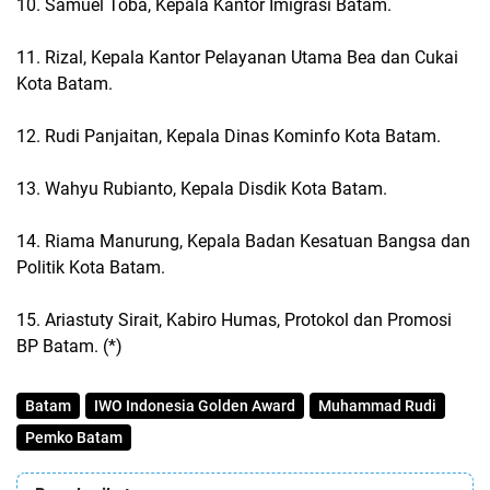
10. Samuel Toba, Kepala Kantor Imigrasi Batam.
11. Rizal, Kepala Kantor Pelayanan Utama Bea dan Cukai
Kota Batam.
12. Rudi Panjaitan, Kepala Dinas Kominfo Kota Batam.
13. Wahyu Rubianto, Kepala Disdik Kota Batam.
14. Riama Manurung, Kepala Badan Kesatuan Bangsa dan
Politik Kota Batam.
15. Ariastuty Sirait, Kabiro Humas, Protokol dan Promosi
BP Batam. (*)
Batam
IWO Indonesia Golden Award
Muhammad Rudi
Pemko Batam