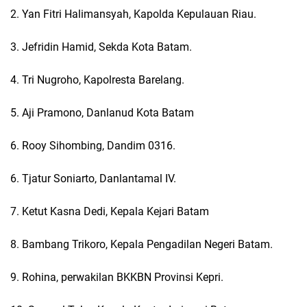
2. Yan Fitri Halimansyah, Kapolda Kepulauan Riau.
3. Jefridin Hamid, Sekda Kota Batam.
4. Tri Nugroho, Kapolresta Barelang.
5. Aji Pramono, Danlanud Kota Batam
6. Rooy Sihombing, Dandim 0316.
6. Tjatur Soniarto, Danlantamal IV.
7. Ketut Kasna Dedi, Kepala Kejari Batam
8. Bambang Trikoro, Kepala Pengadilan Negeri Batam.
9. Rohina, perwakilan BKKBN Provinsi Kepri.