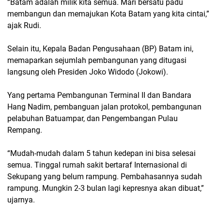
“Batam adalah milik kita semua. Mari bersatu padu
membangun dan memajukan Kota Batam yang kita cintai,”
ajak Rudi.
Selain itu, Kepala Badan Pengusahaan (BP) Batam ini,
memaparkan sejumlah pembangunan yang ditugasi
langsung oleh Presiden Joko Widodo (Jokowi).
Yang pertama Pembangunan Terminal II dan Bandara
Hang Nadim, pembanguan jalan protokol, pembangunan
pelabuhan Batuampar, dan Pengembangan Pulau
Rempang.
“Mudah-mudah dalam 5 tahun kedepan ini bisa selesai
semua. Tinggal rumah sakit bertaraf Internasional di
Sekupang yang belum rampung. Pembahasannya sudah
rampung. Mungkin 2-3 bulan lagi kepresnya akan dibuat,”
ujarnya.