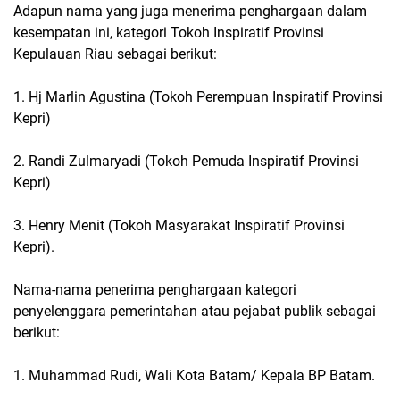
Adapun nama yang juga menerima penghargaan dalam
kesempatan ini, kategori Tokoh Inspiratif Provinsi
Kepulauan Riau sebagai berikut:
1. Hj Marlin Agustina (Tokoh Perempuan Inspiratif Provinsi
Kepri)
2. Randi Zulmaryadi (Tokoh Pemuda Inspiratif Provinsi
Kepri)
3. Henry Menit (Tokoh Masyarakat Inspiratif Provinsi
Kepri).
Nama-nama penerima penghargaan kategori
penyelenggara pemerintahan atau pejabat publik sebagai
berikut:
1. Muhammad Rudi, Wali Kota Batam/ Kepala BP Batam.