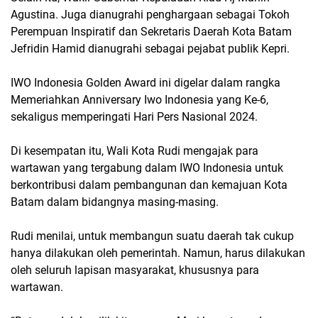
Agustina. Juga dianugrahi penghargaan sebagai Tokoh
Perempuan Inspiratif dan Sekretaris Daerah Kota Batam
Jefridin Hamid dianugrahi sebagai pejabat publik Kepri.
IWO Indonesia Golden Award ini digelar dalam rangka
Memeriahkan Anniversary Iwo Indonesia yang Ke-6,
sekaligus memperingati Hari Pers Nasional 2024.
Di kesempatan itu, Wali Kota Rudi mengajak para
wartawan yang tergabung dalam IWO Indonesia untuk
berkontribusi dalam pembangunan dan kemajuan Kota
Batam dalam bidangnya masing-masing.
Rudi menilai, untuk membangun suatu daerah tak cukup
hanya dilakukan oleh pemerintah. Namun, harus dilakukan
oleh seluruh lapisan masyarakat, khususnya para
wartawan.