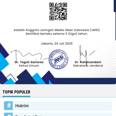
TOPIK POPULER
Hukrim