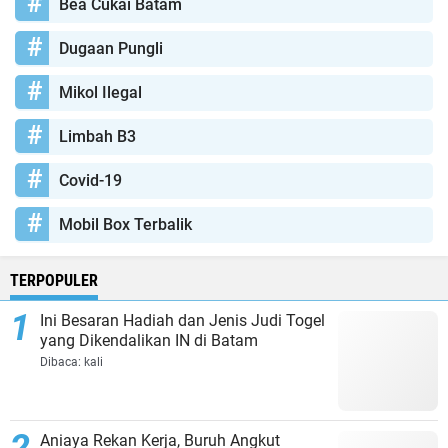
Bea Cukai Batam
Dugaan Pungli
Mikol Ilegal
Limbah B3
Covid-19
Mobil Box Terbalik
TERPOPULER
Ini Besaran Hadiah dan Jenis Judi Togel
yang Dikendalikan IN di Batam
Dibaca:
kali
Aniaya Rekan Kerja, Buruh Angkut