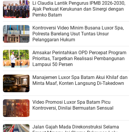
Li Claudia Lantik Pengurus IPMB 2026-2030,
Ajak Perkuat Kerukunan dan Sinergi dengan
Pemko Batam
Kontroversi Video Minim Busana Luxor Spa,
Polresta Barelang Usut Tuntas Unsur
Pelanggaran Hukum
Amsakar Perintahkan OPD Percepat Program
Prioritas, Targetkan Realisasi Pembangunan
Lampaui 50 Persen
Manajemen Luxor Spa Batam Akui Khilaf dan
Minta Maaf, Konten Langsung Di-Takedown
Video Promosi Luxor Spa Batam Picu
Kontroversi, Dinilai Bermuatan Sensual
Jalan Gajah Mada Direkonstruksi Selama