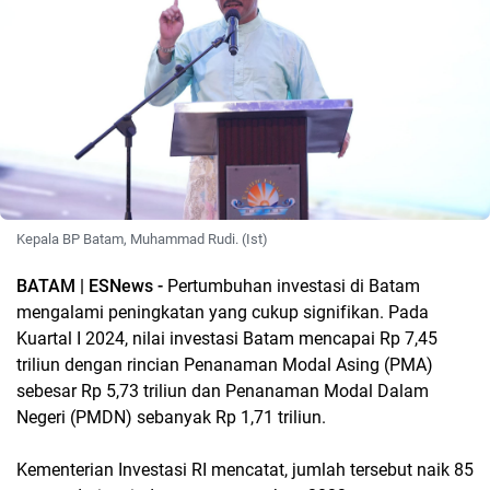
Kepala BP Batam, Muhammad Rudi. (Ist)
BATAM | ESNews -
Pertumbuhan investasi di Batam
mengalami peningkatan yang cukup signifikan. Pada
Kuartal I 2024, nilai investasi Batam mencapai Rp 7,45
triliun dengan rincian Penanaman Modal Asing (PMA)
sebesar Rp 5,73 triliun dan Penanaman Modal Dalam
Negeri (PMDN) sebanyak Rp 1,71 triliun.
Kementerian Investasi RI mencatat, jumlah tersebut naik 85