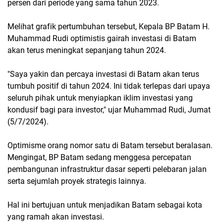
persen dari periode yang sama tahun 2023.
Melihat grafik pertumbuhan tersebut, Kepala BP Batam H.
Muhammad Rudi optimistis gairah investasi di Batam
akan terus meningkat sepanjang tahun 2024.
"Saya yakin dan percaya investasi di Batam akan terus
tumbuh positif di tahun 2024. Ini tidak terlepas dari upaya
seluruh pihak untuk menyiapkan iklim investasi yang
kondusif bagi para investor," ujar Muhammad Rudi, Jumat
(5/7/2024).
Optimisme orang nomor satu di Batam tersebut beralasan.
Mengingat, BP Batam sedang menggesa percepatan
pembangunan infrastruktur dasar seperti pelebaran jalan
serta sejumlah proyek strategis lainnya.
Hal ini bertujuan untuk menjadikan Batam sebagai kota
yang ramah akan investasi.