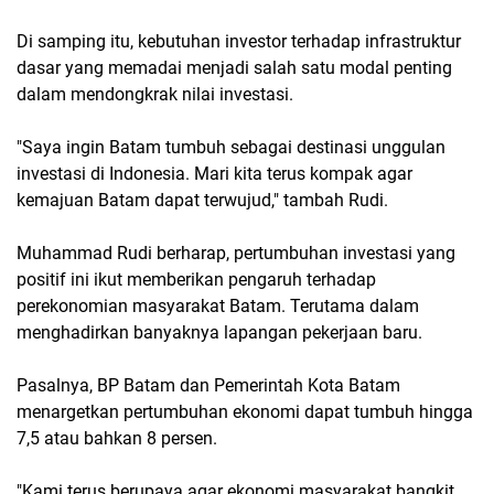
Di samping itu, kebutuhan investor terhadap infrastruktur
dasar yang memadai menjadi salah satu modal penting
dalam mendongkrak nilai investasi.
"Saya ingin Batam tumbuh sebagai destinasi unggulan
investasi di Indonesia. Mari kita terus kompak agar
kemajuan Batam dapat terwujud," tambah Rudi.
Muhammad Rudi berharap, pertumbuhan investasi yang
positif ini ikut memberikan pengaruh terhadap
perekonomian masyarakat Batam. Terutama dalam
menghadirkan banyaknya lapangan pekerjaan baru.
Pasalnya, BP Batam dan Pemerintah Kota Batam
menargetkan pertumbuhan ekonomi dapat tumbuh hingga
7,5 atau bahkan 8 persen.
"Kami terus berupaya agar ekonomi masyarakat bangkit.